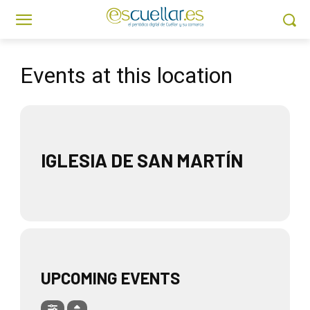
Events at this location
IGLESIA DE SAN MARTÍN
UPCOMING EVENTS