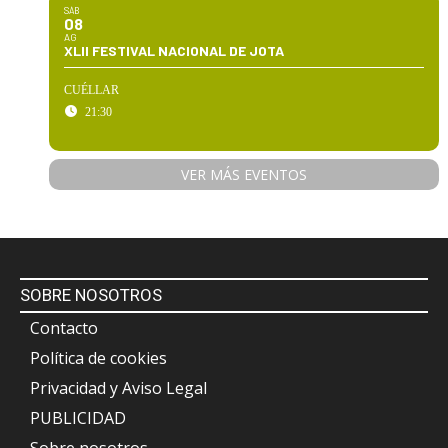
SÁB
08
AG
XLII FESTIVAL NACIONAL DE JOTA
CUÉLLAR
21:30
VER MÁS EVENTOS
SOBRE NOSOTROS
Contacto
Política de cookies
Privacidad y Aviso Legal
PUBLICIDAD