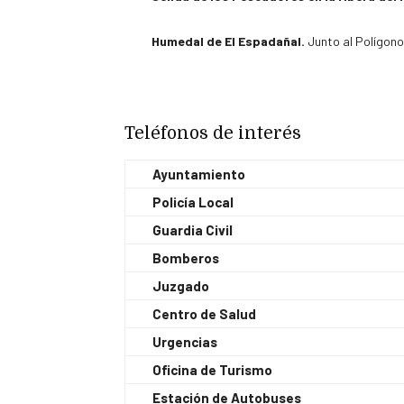
Humedal de El Espadañal.
Junto al Polígono
Teléfonos de interés
Ayuntamiento
Policía Local
Guardia Civil
Bomberos
Juzgado
Centro de Salud
Urgencias
Oficina de Turismo
Estación de Autobuses