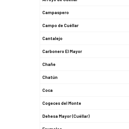
Campaspero
Campo de Cuéllar
Cantalejo
Carbonero El Mayor
Chañe
Chatún
Coca
Cogeces del Monte
Dehesa Mayor (Cuéllar)