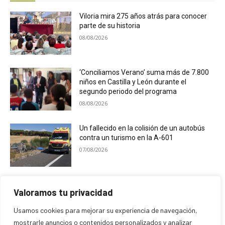
Viloria mira 275 años atrás para conocer
parte de su historia
08/08/2026
‘Conciliamos Verano’ suma más de 7.800
niños en Castilla y León durante el
segundo periodo del programa
08/08/2026
Un fallecido en la colisión de un autobús
contra un turismo en la A-601
07/08/2026
El Ayuntamiento de Campaspero premia
Valoramos tu privacidad
las mejores fotografías de sus fiestas
07/08/2026
Usamos cookies para mejorar su experiencia de navegación,
mostrarle anuncios o contenidos personalizados y analizar