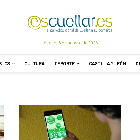
sábado, 8 de agosto de 2026
BLOS
CULTURA
DEPORTE
CASTILLA Y LEÓN
D