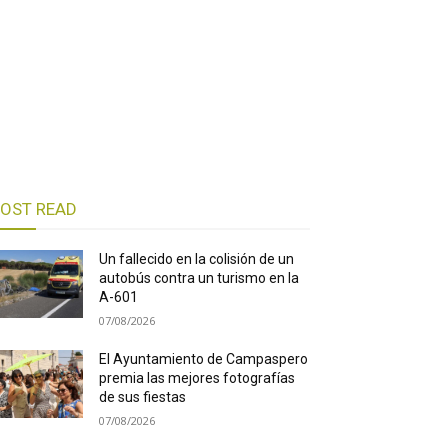
OST READ
Un fallecido en la colisión de un
autobús contra un turismo en la
A-601
07/08/2026
El Ayuntamiento de Campaspero
premia las mejores fotografías
de sus fiestas
07/08/2026