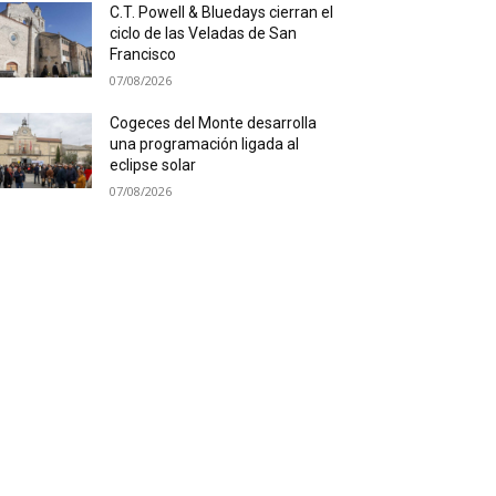
C.T. Powell & Bluedays cierran el
ciclo de las Veladas de San
Francisco
07/08/2026
Cogeces del Monte desarrolla
una programación ligada al
eclipse solar
07/08/2026