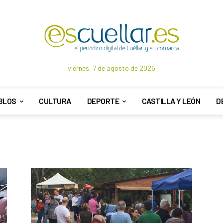
viernes, 7 de agosto de 2026
BLOS
CULTURA
DEPORTE
CASTILLA Y LEÓN
D