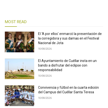
MOST READ
El ‘A por ellos’ enmarcó la presentación de
la corregidora y sus damas en el Festival
Nacional de Jota
10/08/2026
El Ayuntamiento de Cuéllar insta en un
bando a disfrutar del eclipse con
responsabilidad
10/08/2026
Convivencia y fútbol en la cuarta edición
del Campus del Cuéllar Santa Teresa
10/08/2026