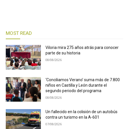
MOST READ
Viloria mira 275 años atrás para conocer
parte de su historia
08/08/2026
‘Conciliamos Verano’ suma más de 7.800
niños en Castilla y León durante el
segundo periodo del programa
08/08/2026
Un fallecido en la colisión de un autobús
contra un turismo en la A-601
07/08/2026