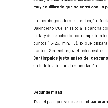
muy equilibrado que se cerró con un 
La inercia ganadora se prolongó e inc
Baloncesto Cuéllar saltó a la cancha 
pista y desarbolando por completo a lo
puntos (16-26, min. 18), lo que dispara
puntos. Sin embargo, el baloncesto es
Cantimpalos justo antes del descans
en todo lo alto para la reanudación.
Segunda mitad
Tras el paso por vestuarios,
el panoram