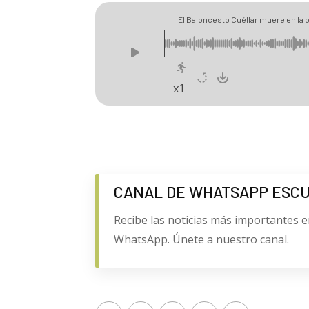
El Baloncesto Cuéllar muere en la 
x1
CANAL DE WHATSAPP ESC
Recibe las noticias más importantes e
WhatsApp. Únete a nuestro canal.