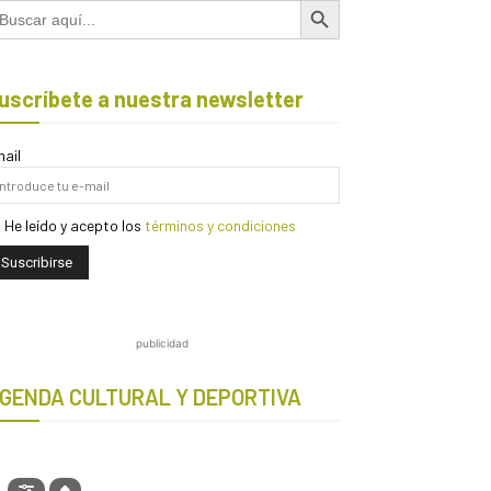
scar:
uscríbete a nuestra newsletter
ail
He leído y acepto los
términos y condiciones
publicidad
GENDA CULTURAL Y DEPORTIVA