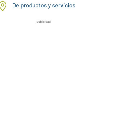
De productos y servicios
publicidad