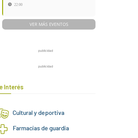
22:00
VER MÁS EVENTOS
publicidad
publicidad
e Interés
Cultural y deportiva
Farmacias de guardia