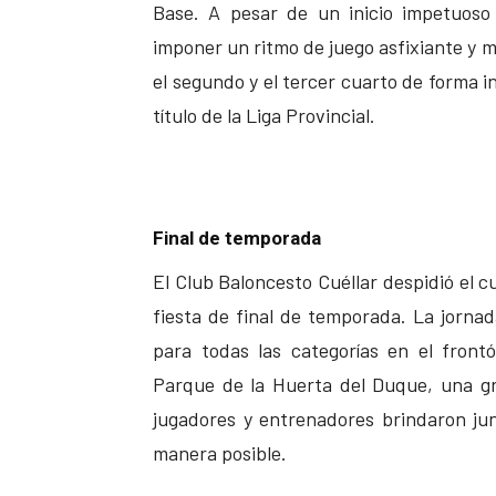
Base. A pesar de un inicio impetuoso
imponer un ritmo de juego asfixiante y m
el segundo y el tercer cuarto de forma
título de la Liga Provincial.
Final de temporada
El Club Baloncesto Cuéllar despidió el c
fiesta de final de temporada. La jorn
para todas las categorías en el front
Parque de la Huerta del Duque, una g
jugadores y entrenadores brindaron jun
manera posible.