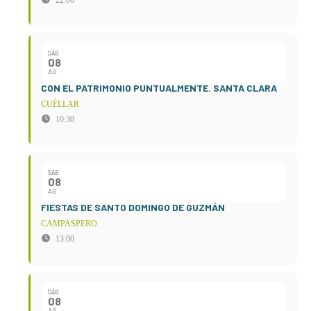
22:00
SÁB
08
AG
CON EL PATRIMONIO PUNTUALMENTE. SANTA CLARA
CUÉLLAR
10:30
SÁB
08
AG
FIESTAS DE SANTO DOMINGO DE GUZMÁN
CAMPASPERO
13:00
SÁB
08
AG