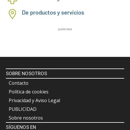
De productos y servicios
publicidad
SOBRE NOSOTROS
Contacto
Política de cookies
Privacidad y Aviso Legal
PUBLICIDAD
Sobre nosotros
SÍGUENOS EN