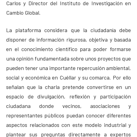
Carlos y Director del Instituto de Investigación en
Cambio Global.
La plataforma considera que la ciudadanía debe
disponer de información rigurosa, objetiva y basada
en el conocimiento científico para poder formarse
una opinión fundamentada sobre unos proyectos que
pueden tener una importante repercusión ambiental,
social y económica en Cuéllar y su comarca. Por ello
señalan que la charla pretende convertirse en un
espacio de divulgación, reflexión y participación
ciudadana donde vecinos, asociaciones y
representantes públicos puedan conocer diferentes
aspectos relacionados con este modelo industrial y
plantear sus preguntas directamente a expertos