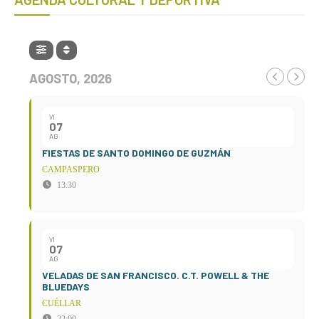
AGOSTO, 2026
VI
07
AG
FIESTAS DE SANTO DOMINGO DE GUZMÁN
CAMPASPERO
13:30
VI
07
AG
VELADAS DE SAN FRANCISCO. C.T. POWELL & THE
BLUEDAYS
CUÉLLAR