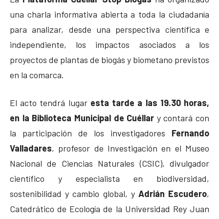
una charla informativa abierta a toda la ciudadanía
para analizar, desde una perspectiva científica e
independiente, los impactos asociados a los
proyectos de plantas de biogás y biometano previstos
en la comarca.
El acto tendrá lugar
esta tarde a las 19.30 horas,
en la Biblioteca Municipal de Cuéllar
y contará con
la participación de los investigadores
Fernando
Valladares
, profesor de Investigación en el Museo
Nacional de Ciencias Naturales (CSIC), divulgador
científico y especialista en biodiversidad,
sostenibilidad y cambio global, y
Adrián Escudero
,
Catedrático de Ecología de la Universidad Rey Juan