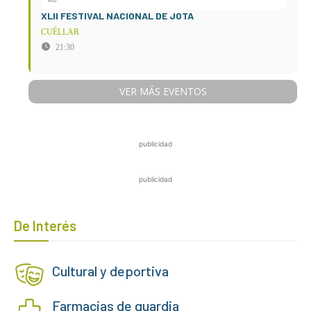
XLII FESTIVAL NACIONAL DE JOTA
CUÉLLAR
21:30
VER MÁS EVENTOS
publicidad
publicidad
De Interés
Cultural y deportiva
Farmacias de guardia