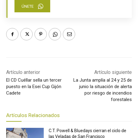
ÚNETE
Artículo anterior
Artículo siguiente
El CD Cuéllar sella un tercer
La Junta amplía al 24 y 25 de
puesto en la Esei Cup Gijón
junio la situación de alerta
Cadete
por riesgo de incendios
forestales
Artículos Relacionados
C.T. Powell & Bluedays cierran el ciclo de
las Veladas de San Francisco