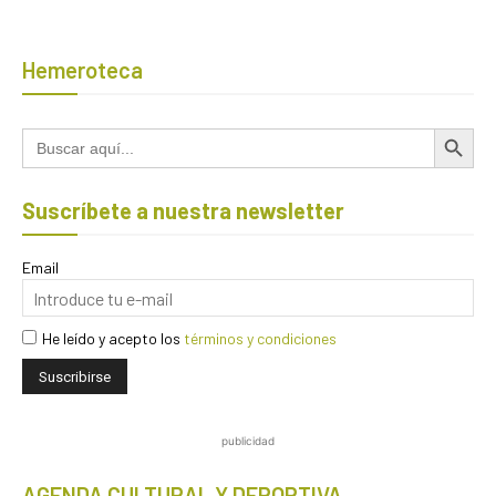
Hemeroteca
Botón de búsqued
Buscar:
Suscríbete a nuestra newsletter
Email
He leído y acepto los
términos y condiciones
publicidad
AGENDA CULTURAL Y DEPORTIVA