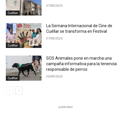
07/08/2026
Cuéllar
La Semana Internacional de Cine de
Cuéllar se transforma en Festival
07/08/2026
Cuéllar
SOS Animales pone en marcha una
campaña informativa para la tenencia
responsable de perros
06/08/2026
Cuéllar
publicidad