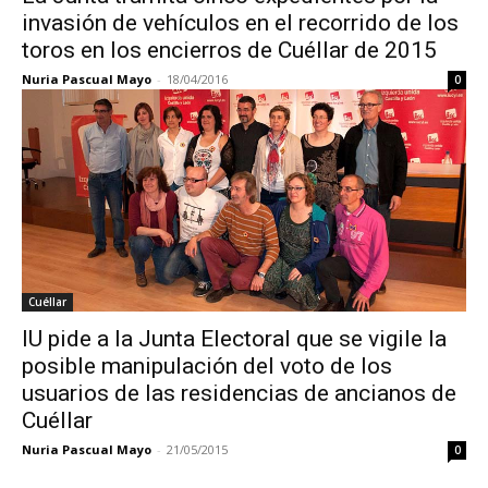
invasión de vehículos en el recorrido de los
toros en los encierros de Cuéllar de 2015
Nuria Pascual Mayo
-
18/04/2016
0
Cuéllar
IU pide a la Junta Electoral que se vigile la
posible manipulación del voto de los
usuarios de las residencias de ancianos de
Cuéllar
Nuria Pascual Mayo
-
21/05/2015
0