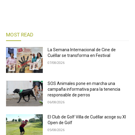
MOST READ
La Semana Internacional de Cine de
Cuéllar se transforma en Festival
07/08/2026
SOS Animales pone en marcha una
campaña informativa para la tenencia
responsable de perros
06/08/2026
El Club de Golf Villa de Cuéllar acoge su XI
Open de Golf
05/08/2026