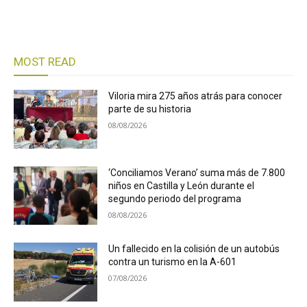
MOST READ
Viloria mira 275 años atrás para conocer
parte de su historia
08/08/2026
‘Conciliamos Verano’ suma más de 7.800
niños en Castilla y León durante el
segundo periodo del programa
08/08/2026
Un fallecido en la colisión de un autobús
contra un turismo en la A-601
07/08/2026