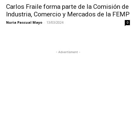
Carlos Fraile forma parte de la Comisión de
Industria, Comercio y Mercados de la FEMP
Nuria Pascual Mayo
-
13/03/2024
0
- Advertisment -