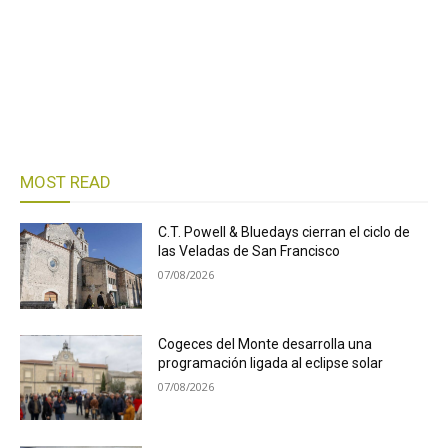
MOST READ
C.T. Powell & Bluedays cierran el ciclo de
las Veladas de San Francisco
07/08/2026
Cogeces del Monte desarrolla una
programación ligada al eclipse solar
07/08/2026