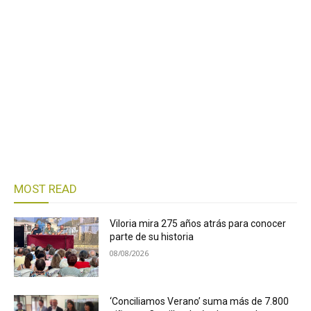
MOST READ
Viloria mira 275 años atrás para conocer
parte de su historia
08/08/2026
‘Conciliamos Verano’ suma más de 7.800