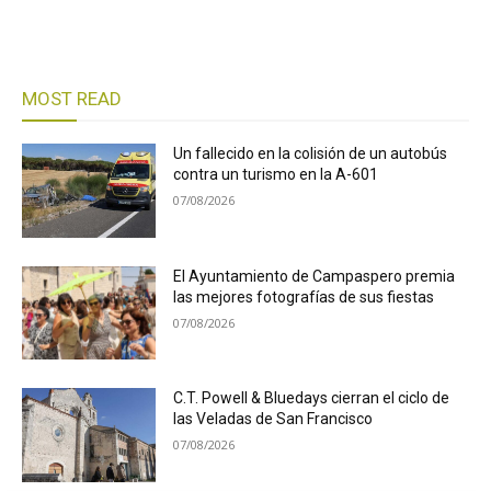
MOST READ
Un fallecido en la colisión de un autobús
contra un turismo en la A-601
07/08/2026
El Ayuntamiento de Campaspero premia
las mejores fotografías de sus fiestas
07/08/2026
C.T. Powell & Bluedays cierran el ciclo de
las Veladas de San Francisco
07/08/2026