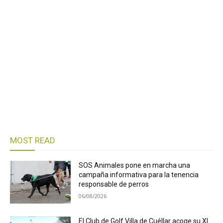
MOST READ
SOS Animales pone en marcha una
campaña informativa para la tenencia
responsable de perros
06/08/2026
El Club de Golf Villa de Cuéllar acoge su XI