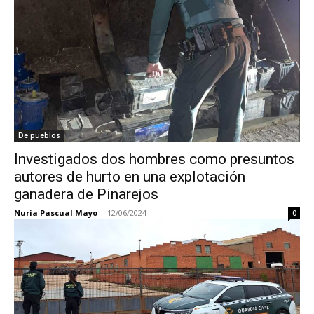
De pueblos
Investigados dos hombres como presuntos
autores de hurto en una explotación
ganadera de Pinarejos
Nuria Pascual Mayo
-
12/06/2024
0