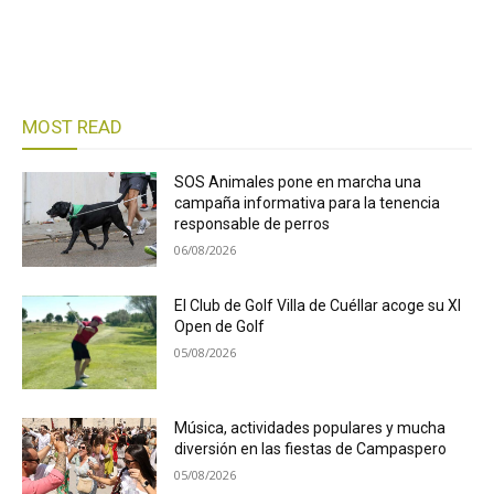
MOST READ
SOS Animales pone en marcha una
campaña informativa para la tenencia
responsable de perros
06/08/2026
El Club de Golf Villa de Cuéllar acoge su XI
Open de Golf
05/08/2026
Música, actividades populares y mucha
diversión en las fiestas de Campaspero
05/08/2026