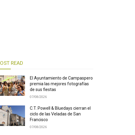
OST READ
El Ayuntamiento de Campaspero
premia las mejores fotografías
de sus fiestas
07/08/2026
C.T. Powell & Bluedays cierran el
ciclo de las Veladas de San
Francisco
07/08/2026