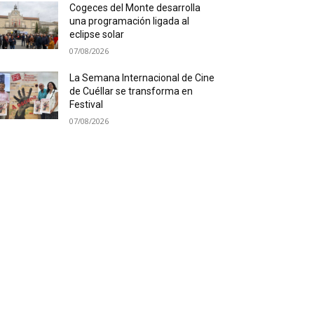
Cogeces del Monte desarrolla
una programación ligada al
eclipse solar
07/08/2026
La Semana Internacional de Cine
de Cuéllar se transforma en
Festival
07/08/2026