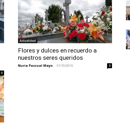
Actualidad
Flores y dulces en recuerdo a
nuestros seres queridos
Nuria Pascual Mayo
-
31/10/2016
0
0