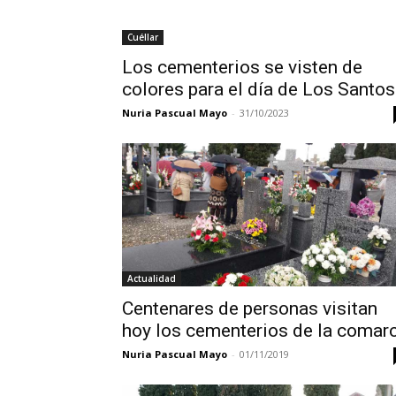
Cuéllar
Los cementerios se visten de
colores para el día de Los Santos
Nuria Pascual Mayo
-
31/10/2023
Actualidad
Centenares de personas visitan
hoy los cementerios de la comar
Nuria Pascual Mayo
-
01/11/2019