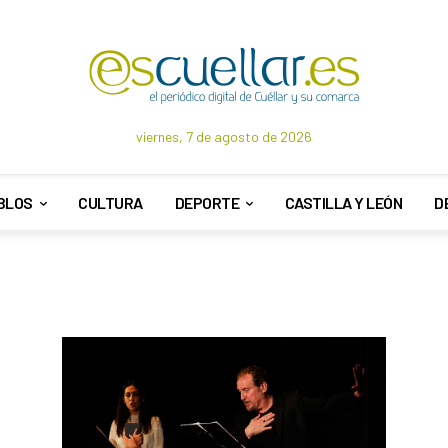
viernes, 7 de agosto de 2026
BLOS
CULTURA
DEPORTE
CASTILLA Y LEÓN
D