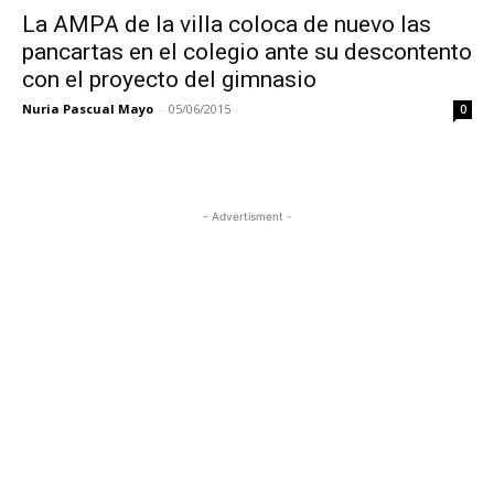
La AMPA de la villa coloca de nuevo las
pancartas en el colegio ante su descontento
con el proyecto del gimnasio
Nuria Pascual Mayo
-
05/06/2015
0
- Advertisment -