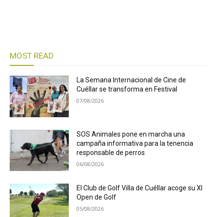
MOST READ
La Semana Internacional de Cine de
Cuéllar se transforma en Festival
07/08/2026
SOS Animales pone en marcha una
campaña informativa para la tenencia
responsable de perros
06/08/2026
El Club de Golf Villa de Cuéllar acoge su XI
Open de Golf
05/08/2026