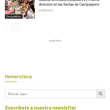
diversión en las fiestas de Campaspero
05/08/2026
De pueblos
publicidad
Hemeroteca
Botón de búsqued
Buscar:
Suscríbete a nuestra newsletter