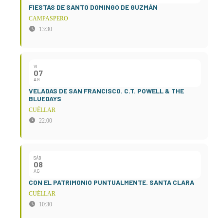
FIESTAS DE SANTO DOMINGO DE GUZMÁN
CAMPASPERO
13:30
VI
07
AG
VELADAS DE SAN FRANCISCO. C.T. POWELL & THE
BLUEDAYS
CUÉLLAR
22:00
SÁB
08
AG
CON EL PATRIMONIO PUNTUALMENTE. SANTA CLARA
CUÉLLAR
10:30