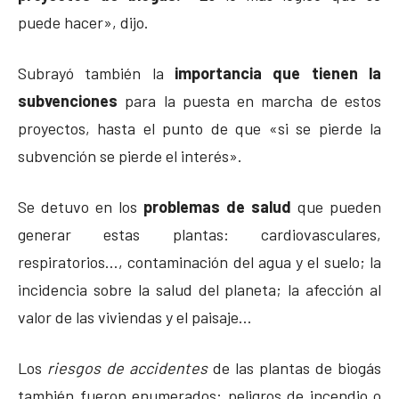
puede hacer», dijo.
Subrayó también la
importancia que tienen la
subvenciones
para la puesta en marcha de estos
proyectos, hasta el punto de que «si se pierde la
subvención se pierde el interés».
Se detuvo en los
problemas de salud
que pueden
generar estas plantas: cardiovasculares,
respiratorios…, contaminación del agua y el suelo; la
incidencia sobre la salud del planeta; la afección al
valor de las viviendas y el paisaje…
Los
riesgos de accidentes
de las plantas de biogás
también fueron enumerados: peligros de incendio o