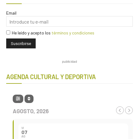
Email
He leído y acepto los
términos y condiciones
publicidad
AGENDA CULTURAL Y DEPORTIVA
AGOSTO, 2026
VI
07
AG