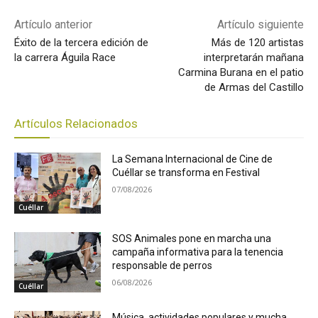
Artículo anterior
Artículo siguiente
Éxito de la tercera edición de
Más de 120 artistas
la carrera Águila Race
interpretarán mañana
Carmina Burana en el patio
de Armas del Castillo
Artículos Relacionados
La Semana Internacional de Cine de
Cuéllar se transforma en Festival
07/08/2026
Cuéllar
SOS Animales pone en marcha una
campaña informativa para la tenencia
responsable de perros
06/08/2026
Cuéllar
Música, actividades populares y mucha