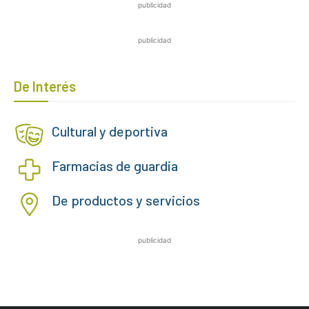
publicidad
publicidad
De Interés
Cultural y deportiva
Farmacias de guardia
De productos y servicios
publicidad