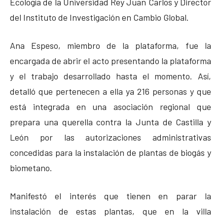
Ecología de la Universidad Rey Juan Carlos y Director
del Instituto de Investigación en Cambio Global.
Ana Espeso, miembro de la plataforma, fue la
encargada de abrir el acto presentando la plataforma
y el trabajo desarrollado hasta el momento. Así,
detalló que pertenecen a ella ya 216 personas y que
está integrada en una asociación regional que
prepara una querella contra la Junta de Castilla y
León por las autorizaciones administrativas
concedidas para la instalación de plantas de biogás y
biometano.
Manifestó el interés que tienen en parar la
instalación de estas plantas, que en la villa