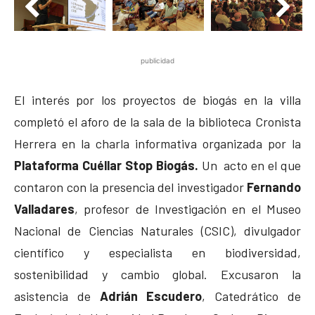
publicidad
El interés por los proyectos de biogás en la villa
completó el aforo de la sala de la biblioteca Cronista
Herrera en la charla informativa organizada por la
Plataforma Cuéllar Stop Biogás.
Un acto en el que
contaron con la presencia del investigador
Fernando
Valladares
, profesor de Investigación en el Museo
Nacional de Ciencias Naturales (CSIC), divulgador
científico y especialista en biodiversidad,
sostenibilidad y cambio global. Excusaron la
asistencia de
Adrián Escudero
, Catedrático de