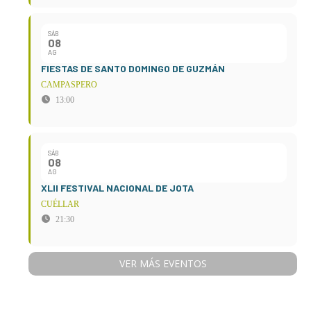
SÁB
08
AG
FIESTAS DE SANTO DOMINGO DE GUZMÁN
CAMPASPERO
13:00
SÁB
08
AG
XLII FESTIVAL NACIONAL DE JOTA
CUÉLLAR
21:30
VER MÁS EVENTOS