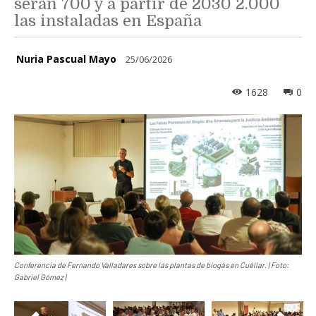
serán 700 y a partir de 2030 2.000
las instaladas en España
Nuria Pascual Mayo
25/06/2026
1628
0
Conferencia de Fernando Valladares sobre las plantas de biogás en Cuéllar. | Foto:
Gabriel Gómez |