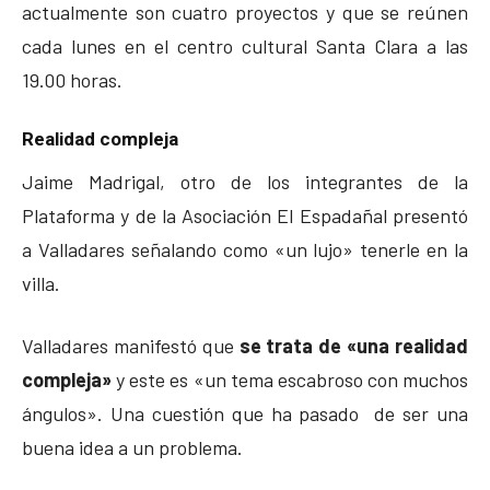
actualmente son cuatro proyectos y que se reúnen
cada lunes en el centro cultural Santa Clara a las
19.00 horas.
Realidad compleja
Jaime Madrigal, otro de los integrantes de la
Plataforma y de la Asociación El Espadañal presentó
a Valladares señalando como «un lujo» tenerle en la
villa.
Valladares manifestó que
se trata de «una realidad
compleja»
y este es «un tema escabroso con muchos
ángulos». Una cuestión que ha pasado de ser una
buena idea a un problema.