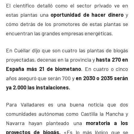
El científico detalló como el sector privado ve en
estas plantas una
oportunidad de hacer dinero
y
cómo detrás de los promotores de estas plantas se
encuentran las grandes empresas energéticas.
En Cuéllar dijo que son cuatro las plantas de biogás
proyectadas, decenas en la provincia y
hasta 270 en
España más 21 de biometano
. En cuatro o cinco
años aseguró que serán 700 y
en 2030 o 2035 serán
ya 2.000 las instalaciones.
Para Valladares es una buena noticia que dos
comunidades autónomas como Castilla la Mancha y
Navarra hayan planteado una
moratoria a los
proyectos de biogás.
«Es lo más lógico que se