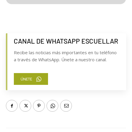
CANAL DE WHATSAPP ESCUELLAR
Recibe las noticias más importantes en tu teléfono
a través de WhatsApp. Únete a nuestro canal.
ÚNETE