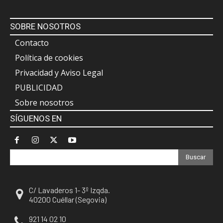
SOBRE NOSOTROS
Contacto
Política de cookies
Privacidad y Aviso Legal
PUBLICIDAD
Sobre nosotros
SÍGUENOS EN
Buscar
C/ Lavaderos 1- 3º Izqda.
40200 Cuéllar (Segovia)
921 14 02 10