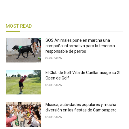
MOST READ
SOS Animales pone en marcha una
campaña informativa para la tenencia
responsable de perros
06/08/2026
El Club de Golf Villa de Cuéllar acoge su XI
Open de Golf
05/08/2026
Música, actividades populares y mucha
diversión en las fiestas de Campaspero
05/08/2026