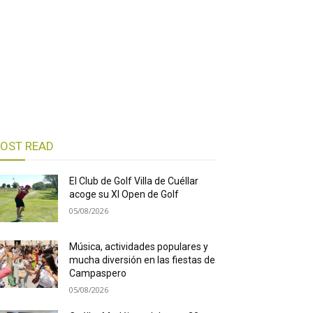
OST READ
El Club de Golf Villa de Cuéllar
acoge su XI Open de Golf
05/08/2026
Música, actividades populares y
mucha diversión en las fiestas de
Campaspero
05/08/2026