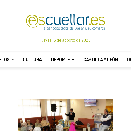
jueves, 6 de agosto de 2026
BLOS
CULTURA
DEPORTE
CASTILLA Y LEÓN
D