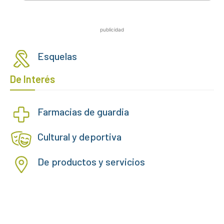
publicidad
Esquelas
De Interés
Farmacias de guardia
Cultural y deportiva
De productos y servicios