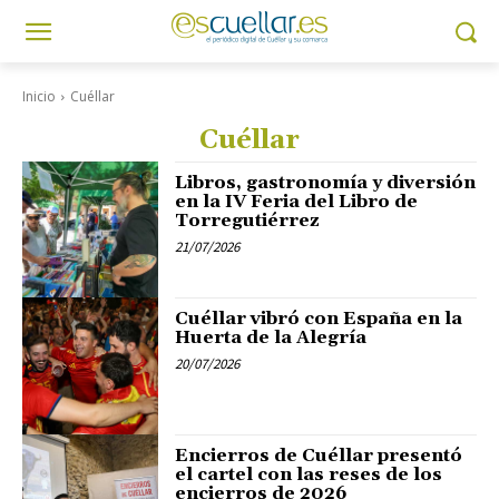
Inicio
Cuéllar
Cuéllar
Libros, gastronomía y diversión
en la IV Feria del Libro de
Torregutiérrez
21/07/2026
Cuéllar vibró con España en la
Huerta de la Alegría
20/07/2026
Encierros de Cuéllar presentó
el cartel con las reses de los
encierros de 2026