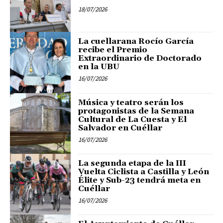
18/07/2026
La cuellarana Rocío García
recibe el Premio
Extraordinario de Doctorado
en la UBU
16/07/2026
Música y teatro serán los
protagonistas de la Semana
Cultural de La Cuesta y El
Salvador en Cuéllar
16/07/2026
La segunda etapa de la III
Vuelta Ciclista a Castilla y León
Élite y Sub-23 tendrá meta en
Cuéllar
16/07/2026