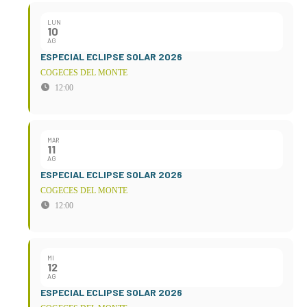
LUN
10
AG
ESPECIAL ECLIPSE SOLAR 2026
COGECES DEL MONTE
12:00
MAR
11
AG
ESPECIAL ECLIPSE SOLAR 2026
COGECES DEL MONTE
12:00
MI
12
AG
ESPECIAL ECLIPSE SOLAR 2026