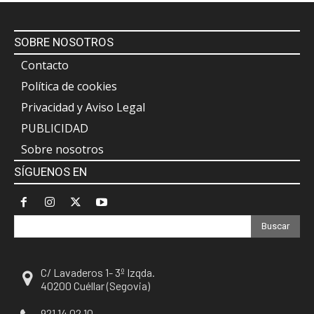
SOBRE NOSOTROS
Contacto
Política de cookies
Privacidad y Aviso Legal
PUBLICIDAD
Sobre nosotros
SÍGUENOS EN
Buscar
C/ Lavaderos 1- 3º Izqda.
40200 Cuéllar (Segovia)
921 14 02 10