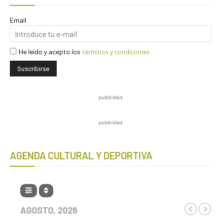
Email
He leído y acepto los
términos y condiciones
publicidad
publicidad
AGENDA CULTURAL Y DEPORTIVA
AGOSTO, 2026