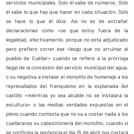
servicios municipales. Solo él sabe de números. Sólo
él sabe lo que hay que hacer en cada situación. Sólo
se hace lo que él dice. Así no es de extrañar
declaraciones como «se que estoy fuera de la
legalidad, efectivamente, porque no está adjudicado
pero prefiero correr ese riesgo que no arruinar al
pueblo de Cuéllar» cuando se refiere a la prórroga
ilegal de la concesión del servicio municipal del agua,
o su negativa a instalar el monolito de homenaje a los
represaliados del franquismo en la explanada del
castillo «mientras yo sea alcalde no se instalará la
escultura» o las medias verdades expuestas en el
pleno cuando contesta que no va a costar nada a los
cuellaranos su cabezotonería del monolito, cuando si
se confirma la sentencia el día 15 de abril nos costará