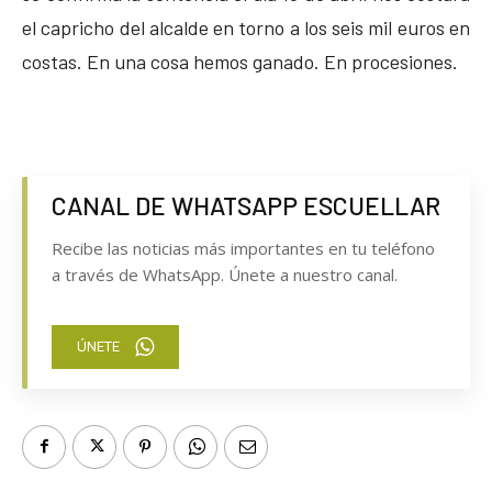
el capricho del alcalde en torno a los seis mil euros en
costas. En una cosa hemos ganado. En procesiones.
CANAL DE WHATSAPP ESCUELLAR
Recibe las noticias más importantes en tu teléfono
a través de WhatsApp. Únete a nuestro canal.
ÚNETE