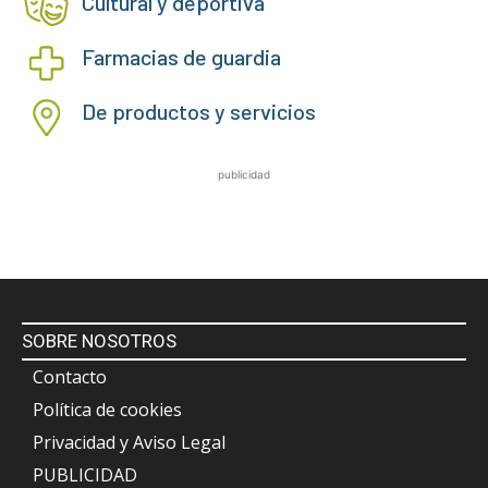
Cultural y deportiva
Farmacias de guardia
De productos y servicios
publicidad
SOBRE NOSOTROS
Contacto
Política de cookies
Privacidad y Aviso Legal
PUBLICIDAD