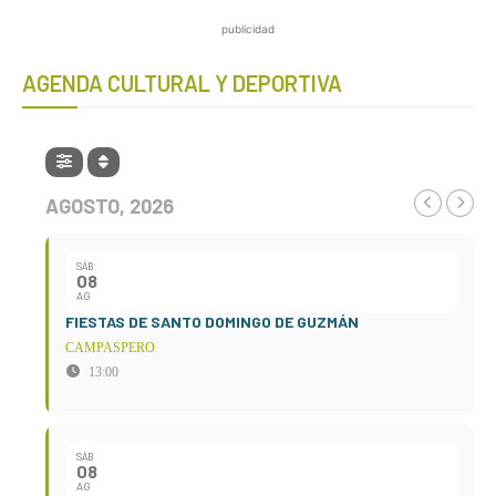
publicidad
AGENDA CULTURAL Y DEPORTIVA
AGOSTO, 2026
SÁB
08
AG
FIESTAS DE SANTO DOMINGO DE GUZMÁN
CAMPASPERO
13:00
SÁB
08
AG