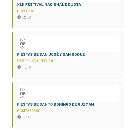
XLII FESTIVAL NACIONAL DE JOTA
CUÉLLAR
21:30
DOM
09
AG
FIESTAS DE SAN JOSÉ Y SAN ROQUE
DEHESA DE CUÉLLAR
12:00
DOM
09
AG
FIESTAS DE SANTO DOMINGO DE GUZMÁN
CAMPASPERO
12:45