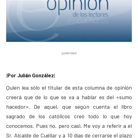
publicidad
|Por Julián González|
Quien lea sólo el titular de esta columna de opinión
creerá que de lo que se va a hablar es del «sumo
hacedor». De aquel, que según cuenta el libro
sagrado de los católicos creó todo lo que hoy
conocemos. Pues no, pero casi. Me voy a referir a el
Sr. Alcalde de Cuéllar y a 10 días de cerrarse el plazo