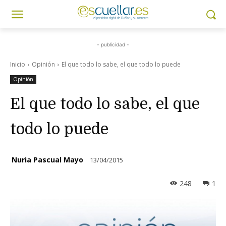
- publicidad -
Inicio
Opinión
El que todo lo sabe, el que todo lo puede
Opinión
El que todo lo sabe, el que
todo lo puede
Nuria Pascual Mayo
13/04/2015
248
1