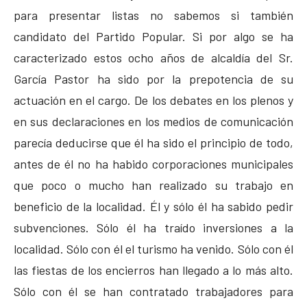
para presentar listas no sabemos si también
candidato del Partido Popular. Si por algo se ha
caracterizado estos ocho años de alcaldía del Sr.
García Pastor ha sido por la prepotencia de su
actuación en el cargo. De los debates en los plenos y
en sus declaraciones en los medios de comunicación
parecía deducirse que él ha sido el principio de todo,
antes de él no ha habido corporaciones municipales
que poco o mucho han realizado su trabajo en
beneficio de la localidad. Él y sólo él ha sabido pedir
subvenciones. Sólo él ha traído inversiones a la
localidad. Sólo con él el turismo ha venido. Sólo con él
las fiestas de los encierros han llegado a lo más alto.
Sólo con él se han contratado trabajadores para