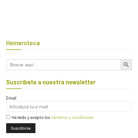
Hemeroteca
Botón de búsqued
Buscar:
Suscríbete a nuestra newsletter
Email
He leído y acepto los
términos y condiciones