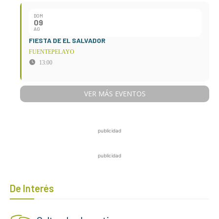
DOM
09
AG
FIESTA DE EL SALVADOR
FUENTEPELAYO
13:00
VER MÁS EVENTOS
publicidad
publicidad
De Interés