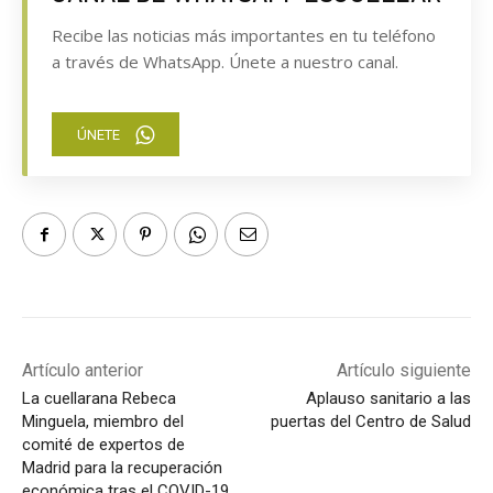
Recibe las noticias más importantes en tu teléfono
a través de WhatsApp. Únete a nuestro canal.
ÚNETE
Artículo anterior
Artículo siguiente
La cuellarana Rebeca
Aplauso sanitario a las
Minguela, miembro del
puertas del Centro de Salud
comité de expertos de
Madrid para la recuperación
económica tras el COVID-19