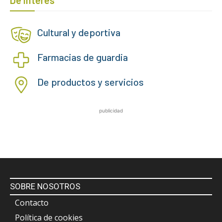
De Interés
Cultural y deportiva
Farmacias de guardia
De productos y servicios
publicidad
SOBRE NOSOTROS
Contacto
Política de cookies