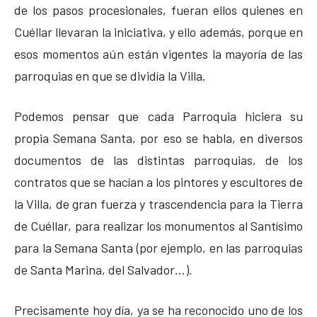
de los pasos procesionales, fueran ellos quienes en
Cuéllar llevaran la iniciativa, y ello además, porque en
esos momentos aún están vigentes la mayoría de las
parroquias en que se dividía la Villa.
Podemos pensar que cada Parroquia hiciera su
propia Semana Santa, por eso se habla, en diversos
documentos de las distintas parroquias, de los
contratos que se hacían a los pintores y escultores de
la Villa, de gran fuerza y trascendencia para la Tierra
de Cuéllar, para realizar los monumentos al Santísimo
para la Semana Santa (por ejemplo, en las parroquias
de Santa Marina, del Salvador…).
Precisamente hoy día, ya se ha reconocido uno de los