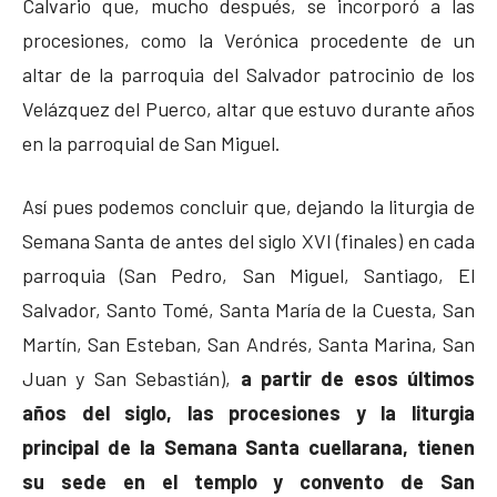
Calvario que, mucho después, se incorporó a las
procesiones, como la Verónica procedente de un
altar de la parroquia del Salvador patrocinio de los
Velázquez del Puerco, altar que estuvo durante años
en la parroquial de San Miguel.
Así pues podemos concluir que, dejando la liturgia de
Semana Santa de antes del siglo XVI (finales) en cada
parroquia (San Pedro, San Miguel, Santiago, El
Salvador, Santo Tomé, Santa María de la Cuesta, San
Martín, San Esteban, San Andrés, Santa Marina, San
Juan y San Sebastián),
a partir de esos últimos
años del siglo, las procesiones y la liturgia
principal de la Semana Santa cuellarana, tienen
su sede en el templo y convento de San