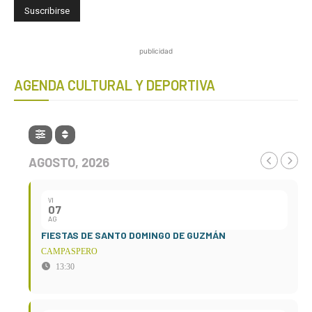
publicidad
AGENDA CULTURAL Y DEPORTIVA
AGOSTO, 2026
VI
07
AG
FIESTAS DE SANTO DOMINGO DE GUZMÁN
CAMPASPERO
13:30