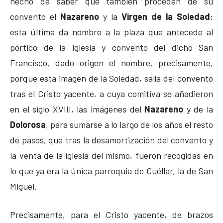
hecho de saber que también proceden de su
convento el
Nazareno
y la
Virgen de la Soledad
;
esta última da nombre a la plaza que antecede al
pórtico de la iglesia y convento del dicho San
Francisco, dado origen el nombre, precisamente,
porque esta imagen de la Soledad, salía del convento
tras el Cristo yacente, a cuya comitiva se añadieron
en el siglo XVIII, las imágenes del
Nazareno
y de la
Dolorosa
, para sumarse a lo largo de los años el resto
de pasos, que tras la desamortización del convento y
la venta de la iglesia del mismo, fueron recogidas en
lo que ya era la única parroquia de Cuéllar, la de San
Miguel.
Precisamente, para el Cristo yacente, de brazos