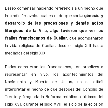
Deseo comenzar haciendo referencia a un hecho que
la tradición avala, cual es el de que
en la génesis y
desarrollo de las procesiones y demás actos
litúrgicos de la Villa, algo tuvieron que ver los
frailes franciscanos de Cuéllar,
que acompañaron
la vida religiosa de Cuéllar, desde el siglo XIII hasta
mediados del siglo XIX.
Dados como eran los franciscanos, tan proclives a
representar en vivo, los acontecimientos del
Nacimiento y Muerte de Jesús, no es difícil
interpretar el hecho de que después del Concilio de
Trento y fraguada la Reforma católica a últimos del
siglo XVI, durante el siglo XVII, el siglo de la eclosión