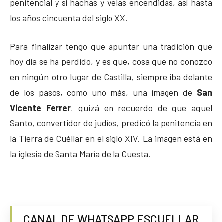
penitencial y sí hachas y velas encendidas, así hasta
los años cincuenta del siglo XX.
Para finalizar tengo que apuntar una tradición que
hoy día se ha perdido, y es que, cosa que no conozco
en ningún otro lugar de Castilla, siempre iba delante
de los pasos, como uno más, una imagen de
San
Vicente Ferrer
, quizá en recuerdo de que aquel
Santo, convertidor de judíos, predicó la penitencia en
la Tierra de Cuéllar en el siglo XIV. La imagen está en
la iglesia de Santa María de la Cuesta.
CANAL DE WHATSAPP ESCUELLAR