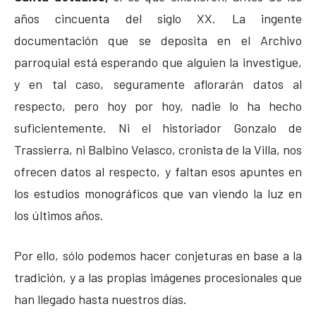
años cincuenta del siglo XX. La ingente
documentación que se deposita en el Archivo
parroquial está esperando que alguien la investigue,
y en tal caso, seguramente aflorarán datos al
respecto, pero hoy por hoy, nadie lo ha hecho
suficientemente. Ni el historiador Gonzalo de
Trassierra, ni Balbino Velasco, cronista de la Villa, nos
ofrecen datos al respecto, y faltan esos apuntes en
los estudios monográficos que van viendo la luz en
los últimos años.
Por ello, sólo podemos hacer conjeturas en base a la
tradición, y a las propias imágenes procesionales que
han llegado hasta nuestros días.