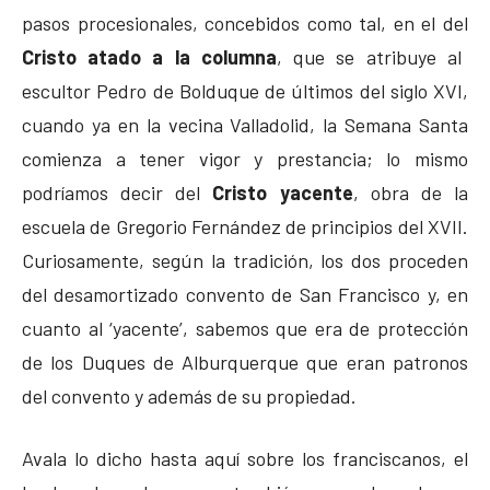
pasos procesionales, concebidos como tal, en el del
Cristo atado a la columna
, que se atribuye al
escultor Pedro de Bolduque de últimos del siglo XVI,
cuando ya en la vecina Valladolid, la Semana Santa
comienza a tener vigor y prestancia; lo mismo
podríamos decir del
Cristo yacente
, obra de la
escuela de Gregorio Fernández de principios del XVII.
Curiosamente, según la tradición, los dos proceden
del desamortizado convento de San Francisco y, en
cuanto al ‘yacente’, sabemos que era de protección
de los Duques de Alburquerque que eran patronos
del convento y además de su propiedad.
Avala lo dicho hasta aquí sobre los franciscanos, el