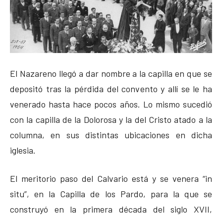
El Nazareno llegó a dar nombre a la capilla en que se
depositó tras la pérdida del convento y allí se le ha
venerado hasta hace pocos años. Lo mismo sucedió
con la capilla de la Dolorosa y la del Cristo atado a la
columna, en sus distintas ubicaciones en dicha
iglesia.
El meritorio paso del Calvario está y se venera “in
situ”, en la Capilla de los Pardo, para la que se
construyó en la primera década del siglo XVII,