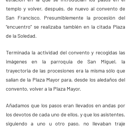
templo y volver, después, de nuevo al convento de
San Francisco. Presumiblemente la procesión del
“encuentro” se realizaba también en la citada Plaza
de la Soledad.
Terminada la actividad del convento y recogidas las
imágenes en la parroquia de San Miguel, la
trayectoria de las procesiones era la misma sólo que
salían de la Plaza Mayor para, desde los aledaños del
convento, volver a la Plaza Mayor.
Añadamos que los pasos eran llevados en andas por
los devotos de cada uno de ellos, y que los asistentes,
siguiendo a uno u otro paso, no llevaban traje