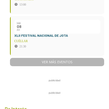
13:00
SÁB
08
AG
XLII FESTIVAL NACIONAL DE JOTA
CUÉLLAR
21:30
VER MÁS EVENTOS
publicidad
publicidad