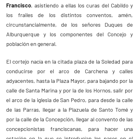
Francisco
, asistiendo a ellas los curas del Cabildo y
los frailes de los distintos conventos, amén,
circunstancialmente, de los señores Duques de
Alburquerque y los componentes del Concejo y
población en general.
El cortejo nacía en la citada plaza de la Soledad para
conducirse por el arco de Carchena y calles
adyacentes, hasta la Plaza Mayor, para bajando por la
calle de Santa Marina y por la de los Hornos, salir por
el arco de la iglesia de San Pedro, para desde la calle
de las Parras, llegar a la Plazuela de Santo Tomé y
por la calle de la Concepción, llegar al convento de las
concepcionistas franciscanas, para hacer una
estación en la que se introducían los pasos en el