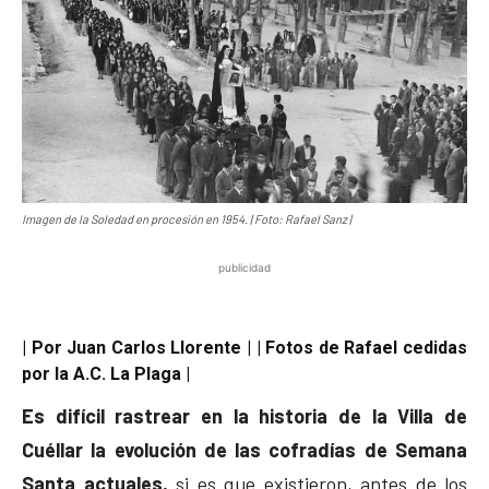
Imagen de la Soledad en procesión en 1954. | Foto: Rafael Sanz |
publicidad
| Por Juan Carlos Llorente | | Fotos de Rafael cedidas
por la A.C. La Plaga |
Es difícil rastrear en la historia de la Villa de
Cuéllar la evolución de las cofradías de Semana
Santa actuales,
si es que existieron, antes de los