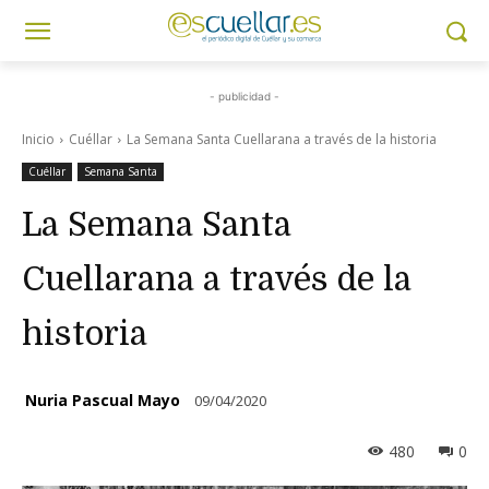
- publicidad -
Inicio
Cuéllar
La Semana Santa Cuellarana a través de la historia
Cuéllar
Semana Santa
La Semana Santa
Cuellarana a través de la
historia
Nuria Pascual Mayo
09/04/2020
480
0