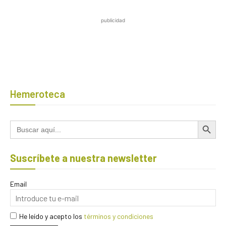
publicidad
Hemeroteca
Botón de búsqued
Buscar:
Suscríbete a nuestra newsletter
Email
He leído y acepto los
términos y condiciones