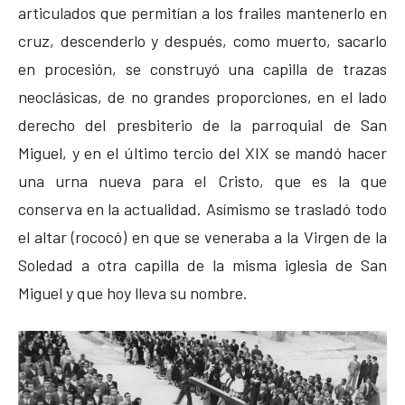
articulados que permitían a los frailes mantenerlo en
cruz, descenderlo y después, como muerto, sacarlo
en procesión, se construyó una capilla de trazas
neoclásicas, de no grandes proporciones, en el lado
derecho del presbiterio de la parroquial de San
Miguel, y en el último tercio del XIX se mandó hacer
una urna nueva para el Cristo, que es la que
conserva en la actualidad. Asímismo se trasladó todo
el altar (rococó) en que se veneraba a la Virgen de la
Soledad a otra capilla de la misma iglesia de San
Miguel y que hoy lleva su nombre.