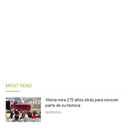
MOST READ
Viloria mira 275 años atrás para conocer
parte de su historia
08/08/2026