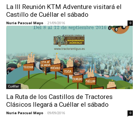
La III Reunión KTM Adventure visitará el
Castillo de Cuéllar el sábado
Nuria Pascual Mayo
-
21/09/2016
0
Cuéllar
La Ruta de los Castillos de Tractores
Clásicos llegará a Cuéllar el sábado
Nuria Pascual Mayo
-
09/09/2016
0