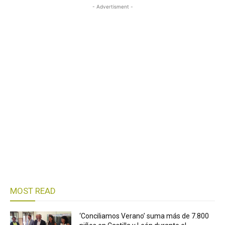
- Advertisment -
MOST READ
‘Conciliamos Verano’ suma más de 7.800