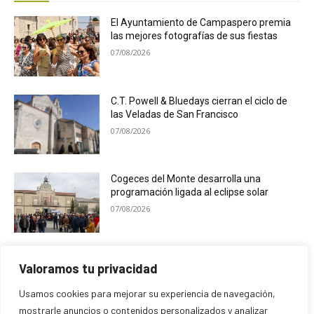
El Ayuntamiento de Campaspero premia
las mejores fotografías de sus fiestas
07/08/2026
C.T. Powell & Bluedays cierran el ciclo de
las Veladas de San Francisco
07/08/2026
Cogeces del Monte desarrolla una
programación ligada al eclipse solar
07/08/2026
La Semana Internacional de Cine de
Valoramos tu privacidad
Cuéllar se transforma en Festival
07/08/2026
Usamos cookies para mejorar su experiencia de navegación,
mostrarle anuncios o contenidos personalizados y analizar