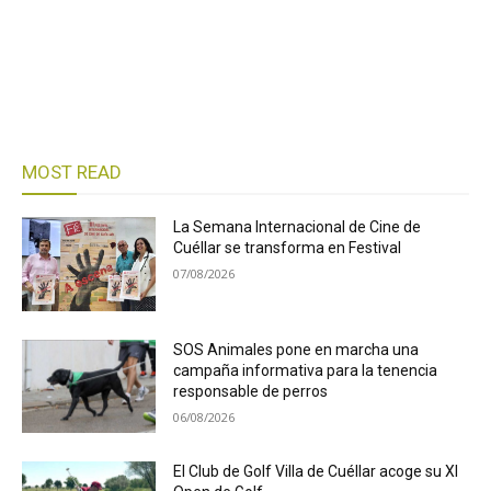
MOST READ
La Semana Internacional de Cine de
Cuéllar se transforma en Festival
07/08/2026
SOS Animales pone en marcha una
campaña informativa para la tenencia
responsable de perros
06/08/2026
El Club de Golf Villa de Cuéllar acoge su XI