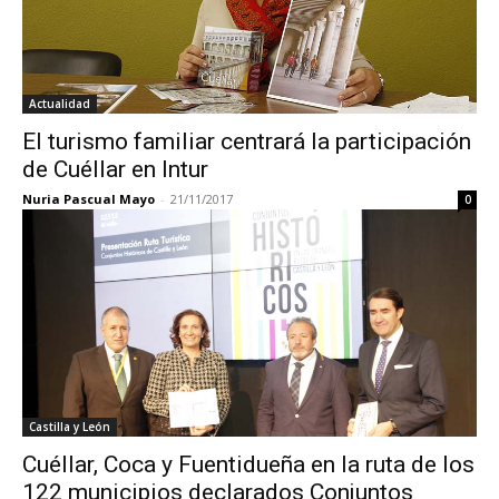
Actualidad
El turismo familiar centrará la participación
de Cuéllar en Intur
Nuria Pascual Mayo
-
21/11/2017
0
Castilla y León
Cuéllar, Coca y Fuentidueña en la ruta de los
122 municipios declarados Conjuntos