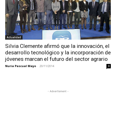
Actualidad
Silvia Clemente afirmó que la innovación, el
desarrollo tecnológico y la incorporación de
jóvenes marcan el futuro del sector agrario
Nuria Pascual Mayo
-
20/11/2014
0
- Advertisment -