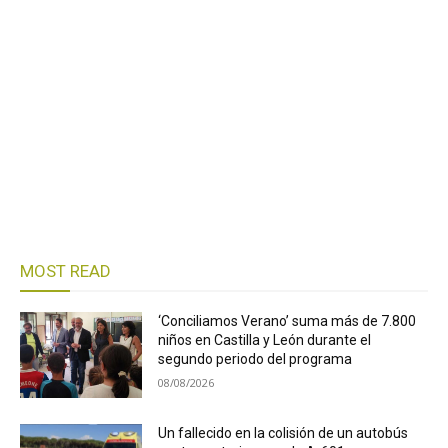
MOST READ
‘Conciliamos Verano’ suma más de 7.800
niños en Castilla y León durante el
segundo periodo del programa
08/08/2026
Un fallecido en la colisión de un autobús