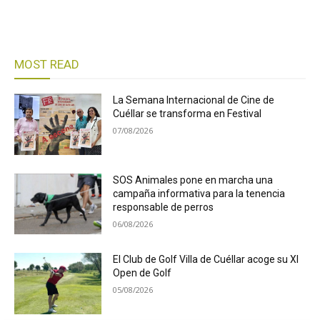
MOST READ
La Semana Internacional de Cine de
Cuéllar se transforma en Festival
07/08/2026
SOS Animales pone en marcha una
campaña informativa para la tenencia
responsable de perros
06/08/2026
El Club de Golf Villa de Cuéllar acoge su XI
Open de Golf
05/08/2026