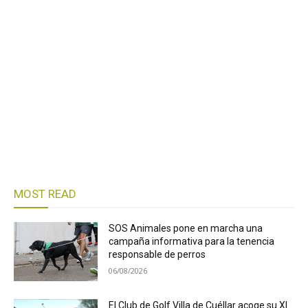
MOST READ
SOS Animales pone en marcha una
campaña informativa para la tenencia
responsable de perros
06/08/2026
El Club de Golf Villa de Cuéllar acoge su XI