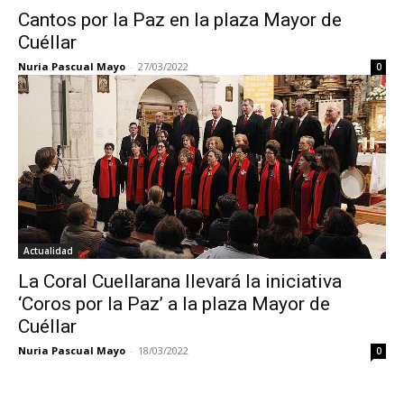
Cantos por la Paz en la plaza Mayor de
Cuéllar
Nuria Pascual Mayo
-
27/03/2022
0
Actualidad
La Coral Cuellarana llevará la iniciativa
‘Coros por la Paz’ a la plaza Mayor de
Cuéllar
Nuria Pascual Mayo
-
18/03/2022
0