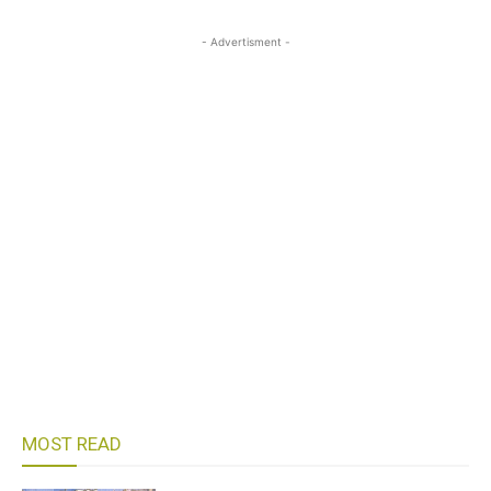
- Advertisment -
MOST READ