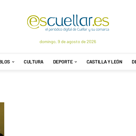
domingo, 9 de agosto de 2026
BLOS
CULTURA
DEPORTE
CASTILLA Y LEÓN
D