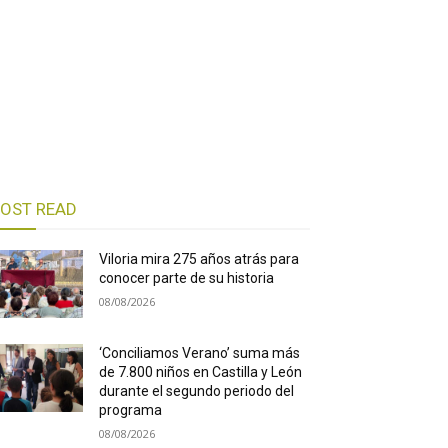
OST READ
Viloria mira 275 años atrás para
conocer parte de su historia
08/08/2026
‘Conciliamos Verano’ suma más
de 7.800 niños en Castilla y León
durante el segundo periodo del
programa
08/08/2026