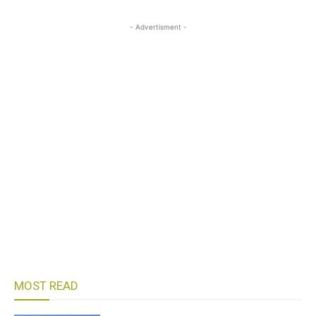
- Advertisment -
MOST READ