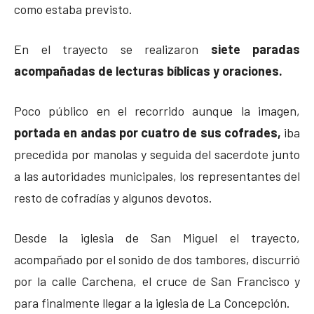
como estaba previsto.
En el trayecto se realizaron
siete paradas
acompañadas de lecturas bíblicas y oraciones.
Poco público en el recorrido aunque la imagen,
portada en andas por cuatro de sus cofrades,
iba
precedida por manolas y seguida del sacerdote junto
a las autoridades municipales, los representantes del
resto de cofradías y algunos devotos.
Desde la iglesia de San Miguel el trayecto,
acompañado por el sonido de dos tambores, discurrió
por la calle Carchena, el cruce de San Francisco y
para finalmente llegar a la iglesia de La Concepción.