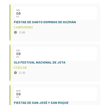
SÁB
08
AG
FIESTAS DE SANTO DOMINGO DE GUZMÁN
CAMPASPERO
13:00
SÁB
08
AG
XLII FESTIVAL NACIONAL DE JOTA
CUÉLLAR
21:30
DOM
09
AG
FIESTAS DE SAN JOSÉ Y SAN ROQUE