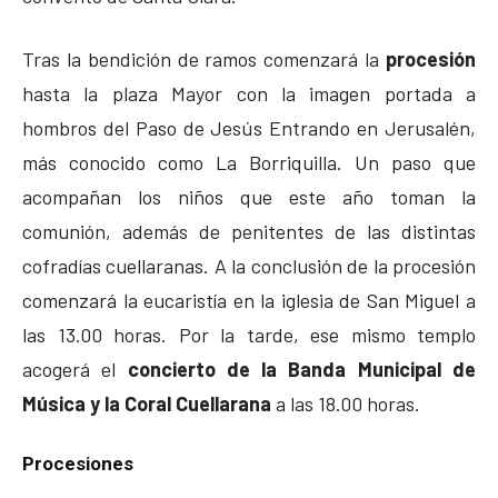
Tras la bendición de ramos comenzará la
procesión
hasta la plaza Mayor con la imagen portada a
hombros del Paso de Jesús Entrando en Jerusalén,
más conocido como La Borriquilla. Un paso que
acompañan los niños que este año toman la
comunión, además de penitentes de las distintas
cofradías cuellaranas. A la conclusión de la procesión
comenzará la eucaristía en la iglesia de San Miguel a
las 13.00 horas. Por la tarde, ese mismo templo
acogerá el
concierto de la Banda Municipal de
Música y la Coral Cuellarana
a las 18.00 horas.
Procesiones