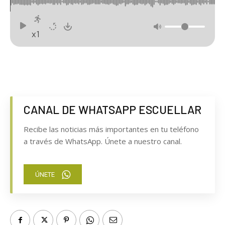
x1
CANAL DE WHATSAPP ESCUELLAR
Recibe las noticias más importantes en tu teléfono
a través de WhatsApp. Únete a nuestro canal.
ÚNETE