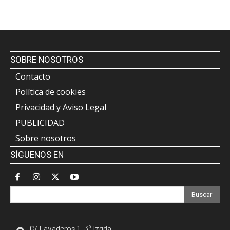
SOBRE NOSOTROS
Contacto
Política de cookies
Privacidad y Aviso Legal
PUBLICIDAD
Sobre nosotros
SÍGUENOS EN
Buscar
C/ Lavaderos 1- 3º Izqda.