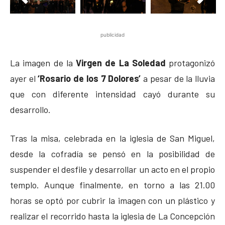
publicidad
La imagen de la
Virgen de La Soledad
protagonizó
ayer el
‘Rosario de los 7 Dolores’
a pesar de la lluvia
que con diferente intensidad cayó durante su
desarrollo.
Tras la misa, celebrada en la iglesia de San Miguel,
desde la cofradía se pensó en la posibilidad de
suspender el desfile y desarrollar un acto en el propio
templo. Aunque finalmente, en torno a las 21.00
horas se optó por cubrir la imagen con un plástico y
realizar el recorrido hasta la iglesia de La Concepción