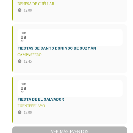
DEHESA DE CUÉLLAR
12:00
DOM
09
AG
FIESTAS DE SANTO DOMINGO DE GUZMÁN
CAMPASPERO
12:45
DOM
09
AG
FIESTA DE EL SALVADOR
FUENTEPELAYO
13:00
VER MÁS EVENTOS