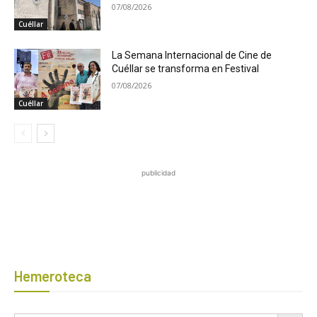
07/08/2026
Cuéllar
La Semana Internacional de Cine de
Cuéllar se transforma en Festival
07/08/2026
Cuéllar
publicidad
Hemeroteca
Botón de búsqued