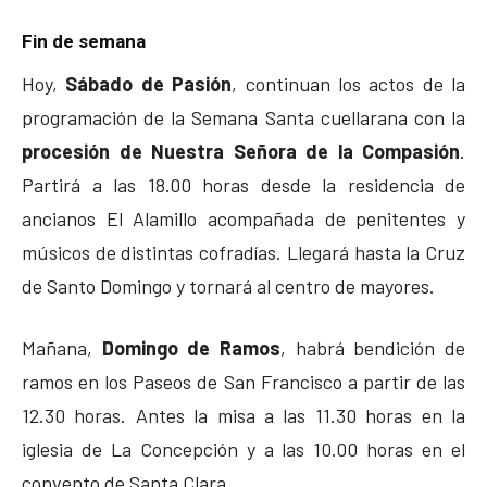
Fin de semana
Hoy,
Sábado de Pasión
, continuan los actos de la
programación de la Semana Santa cuellarana con la
procesión de Nuestra Señora de la Compasión
.
Partirá a las 18.00 horas desde la residencia de
ancianos El Alamillo acompañada de penitentes y
músicos de distintas cofradías. Llegará hasta la Cruz
de Santo Domingo y tornará al centro de mayores.
Mañana,
Domingo de Ramos
, habrá bendición de
ramos en los Paseos de San Francisco a partir de las
12.30 horas. Antes la misa a las 11.30 horas en la
iglesia de La Concepción y a las 10.00 horas en el
convento de Santa Clara.