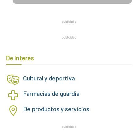
publicidad
publicidad
De Interés
Cultural y deportiva
Farmacias de guardia
De productos y servicios
publicidad