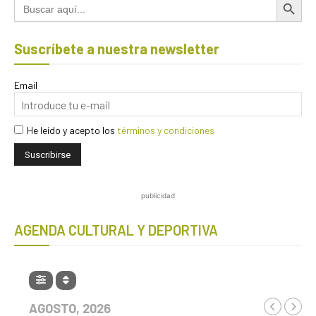
Buscar:
Suscríbete a nuestra newsletter
Email
He leído y acepto los
términos y condiciones
publicidad
AGENDA CULTURAL Y DEPORTIVA
AGOSTO, 2026