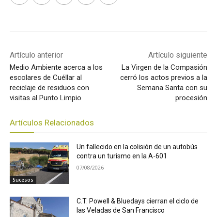
Artículo anterior
Artículo siguiente
Medio Ambiente acerca a los
La Virgen de la Compasión
escolares de Cuéllar al
cerró los actos previos a la
reciclaje de residuos con
Semana Santa con su
visitas al Punto Limpio
procesión
Artículos Relacionados
Un fallecido en la colisión de un autobús
contra un turismo en la A-601
07/08/2026
Sucesos
C.T. Powell & Bluedays cierran el ciclo de
las Veladas de San Francisco