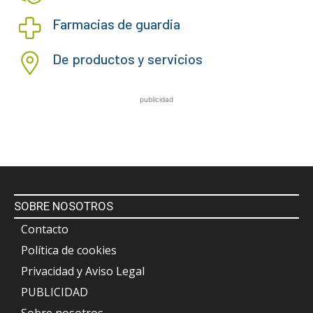
Farmacias de guardia
De productos y servicios
publicidad
SOBRE NOSOTROS
Contacto
Política de cookies
Privacidad y Aviso Legal
PUBLICIDAD