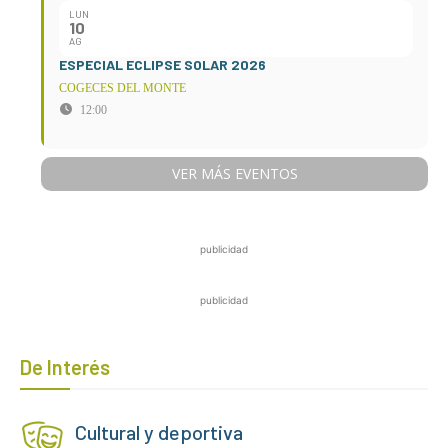
LUN
10
AG
ESPECIAL ECLIPSE SOLAR 2026
COGECES DEL MONTE
12:00
VER MÁS EVENTOS
publicidad
publicidad
De Interés
Cultural y deportiva