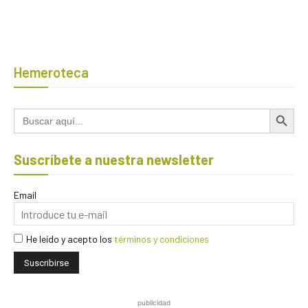
Hemeroteca
Botón de búsqued
Buscar:
Suscríbete a nuestra newsletter
Email
He leído y acepto los
términos y condiciones
publicidad