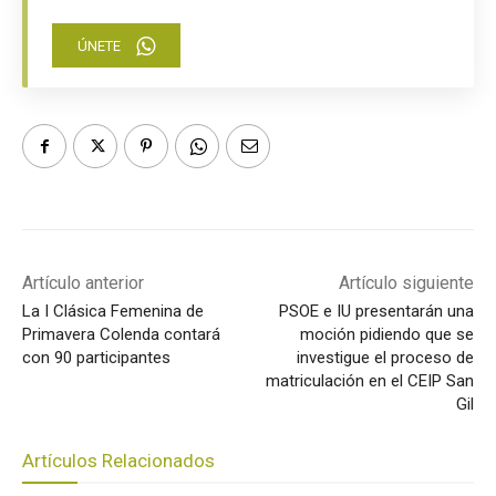
ÚNETE
Artículo anterior
Artículo siguiente
La I Clásica Femenina de
PSOE e IU presentarán una
Primavera Colenda contará
moción pidiendo que se
con 90 participantes
investigue el proceso de
matriculación en el CEIP San
Gil
Artículos Relacionados