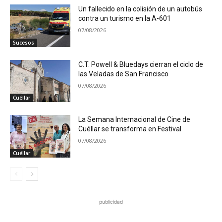
Un fallecido en la colisión de un autobús
contra un turismo en la A-601
07/08/2026
Sucesos
C.T. Powell & Bluedays cierran el ciclo de
las Veladas de San Francisco
07/08/2026
Cuéllar
La Semana Internacional de Cine de
Cuéllar se transforma en Festival
07/08/2026
Cuéllar
publicidad