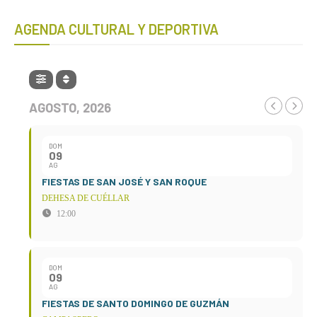
AGENDA CULTURAL Y DEPORTIVA
AGOSTO, 2026
DOM
09
AG
FIESTAS DE SAN JOSÉ Y SAN ROQUE
DEHESA DE CUÉLLAR
12:00
DOM
09
AG
FIESTAS DE SANTO DOMINGO DE GUZMÁN