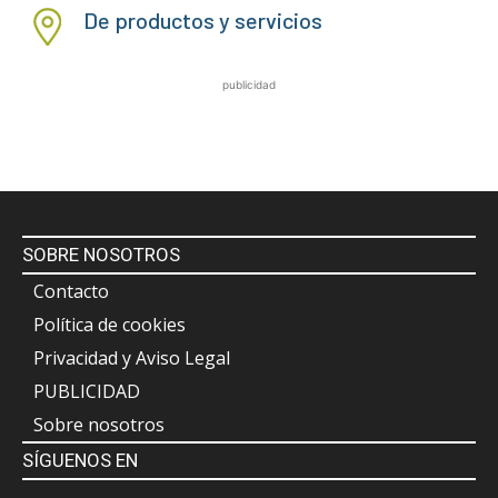
De productos y servicios
publicidad
SOBRE NOSOTROS
Contacto
Política de cookies
Privacidad y Aviso Legal
PUBLICIDAD
Sobre nosotros
SÍGUENOS EN