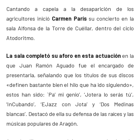
Cantando a capela a la desaparición de los
agricultores inició
Carmen París
su concierto en la
sala Alfonsa de la Torre de Cuéllar, dentro del ciclo
Atodoritmo.
La sala completó su aforo en esta actuación
en la
que Juan Ramón Aguado fue el encargado de
presentarla, señalando que los títulos de sus discos
«definen bastante bien el hilo que ha ido siguiendo»,
estos han sido: `Pa’ mi genio’, ‘Jotera lo serás tú’,
‘InCubando’, ‘EJazz con Jota’ y ‘Dos Medinas
blancas’. Destacó de ella su defensa de las raíces y las
músicas populares de Aragón.