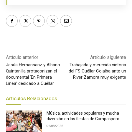
Artículo anterior
Artículo siguiente
Jesús Hernansanz y Albano
Trabajada y merecida victoria
Quintanilla protagonizan el
del FS Cuéllar Cojalba ante un
documental ‘En Primera
River Zamora muy exigente
Línea’ dedicado a Cuéllar
Artículos Relacionados
Música, actividades populares y mucha
diversión en las fiestas de Campaspero
05/08/2026