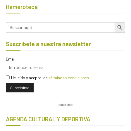
Hemeroteca
Botón de búsqued
Buscar:
Suscríbete a nuestra newsletter
Email
He leído y acepto los
términos y condiciones
publicidad
AGENDA CULTURAL Y DEPORTIVA