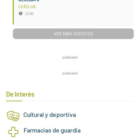
CUÉLLAR
22:00
VER MÁS EVENTOS
publicidad
publicidad
De Interés
Cultural y deportiva
Farmacias de guardia