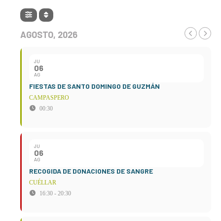
AGOSTO, 2026
JU
06
AG
FIESTAS DE SANTO DOMINGO DE GUZMÁN
CAMPASPERO
00:30
JU
06
AG
RECOGIDA DE DONACIONES DE SANGRE
CUÉLLAR
16:30 - 20:30