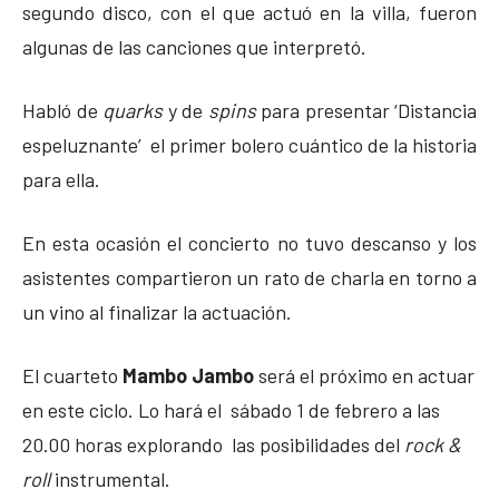
segundo disco, con el que actuó en la villa, fueron
algunas de las canciones que interpretó.
Habló de
quarks
y de
spins
para presentar ‘Distancia
espeluznante’ el primer bolero cuántico de la historia
para ella.
En esta ocasión el concierto no tuvo descanso y los
asistentes compartieron un rato de charla en torno a
un vino al finalizar la actuación.
El cuarteto
Mambo Jambo
será el próximo en actuar
en este ciclo. Lo hará el sábado 1 de febrero a las
20.00 horas explorando las posibilidades del
rock &
roll
instrumental.