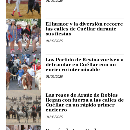
01/09/2025
El humor y la diversión recorre
las calles de Cuéllar durante
sus fiestas
01/09/2025
Los Partido de Resina vuelven a
defraudar en Cuéllar con un
encierro interminable
01/09/2025
Las reses de Araúz de Robles
llegan con fuerza a las calles de
Cuéllar en un rápido primer
encierro
31/08/2025