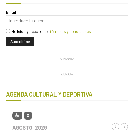
Email
He leído y acepto los
términos y condiciones
publicidad
publicidad
AGENDA CULTURAL Y DEPORTIVA
AGOSTO, 2026