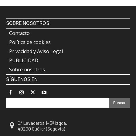
SOBRE NOSOTROS
Contacto
Política de cookies
Privacidad y Aviso Legal
PUBLICIDAD
Sobre nosotros
SÍGUENOS EN
Buscar
C/ Lavaderos 1- 3º Izqda.
40200 Cuéllar (Segovia)