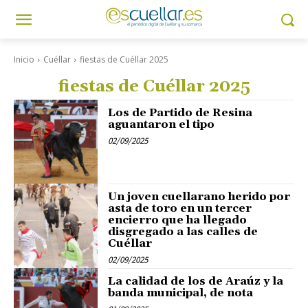
Inicio
Cuéllar
fiestas de Cuéllar 2025
fiestas de Cuéllar 2025
Los de Partido de Resina
aguantaron el tipo
02/09/2025
Un joven cuellarano herido por
asta de toro en un tercer
encierro que ha llegado
disgregado a las calles de
Cuéllar
02/09/2025
La calidad de los de Araúz y la
banda municipal, de nota