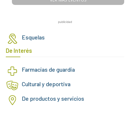
publicidad
Esquelas
De Interés
Farmacias de guardia
Cultural y deportiva
De productos y servicios