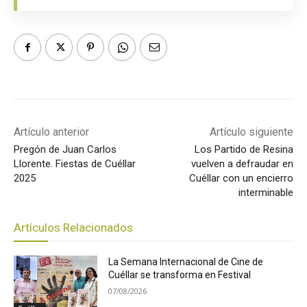
Artículo anterior
Artículo siguiente
Pregón de Juan Carlos
Los Partido de Resina
Llorente. Fiestas de Cuéllar
vuelven a defraudar en
2025
Cuéllar con un encierro
interminable
Artículos Relacionados
La Semana Internacional de Cine de
Cuéllar se transforma en Festival
07/08/2026