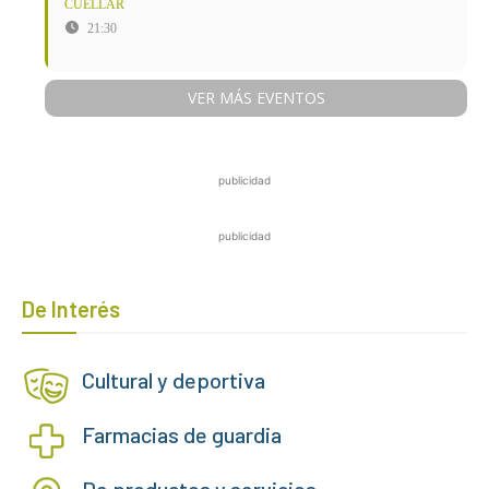
CUÉLLAR
21:30
VER MÁS EVENTOS
publicidad
publicidad
De Interés
Cultural y deportiva
Farmacias de guardia