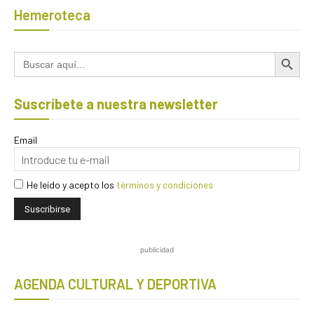
Hemeroteca
Botón de búsqued
Buscar:
Suscríbete a nuestra newsletter
Email
He leído y acepto los
términos y condiciones
publicidad
AGENDA CULTURAL Y DEPORTIVA