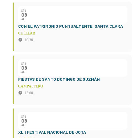
SÁB
08
AG
CON EL PATRIMONIO PUNTUALMENTE. SANTA CLARA
CUÉLLAR
10:30
SÁB
08
AG
FIESTAS DE SANTO DOMINGO DE GUZMÁN
CAMPASPERO
13:00
SÁB
08
AG
XLII FESTIVAL NACIONAL DE JOTA