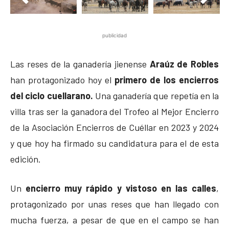
publicidad
Las reses de la ganadería jienense
Araúz de Robles
han protagonizado hoy el
primero de los encierros
del ciclo cuellarano.
Una ganadería que repetía en la
villa tras ser la ganadora del Trofeo al Mejor Encierro
de la Asociación Encierros de Cuéllar en 2023 y 2024
y que hoy ha firmado su candidatura para el de esta
edición.
Un
encierro muy rápido y vistoso en las calles
,
protagonizado por unas reses que han llegado con
mucha fuerza, a pesar de que en el campo se han