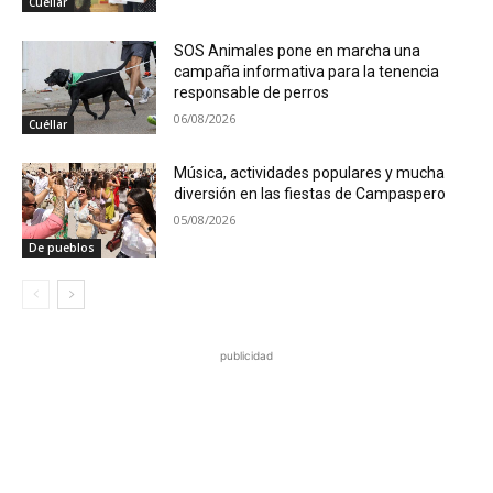
Cuéllar
SOS Animales pone en marcha una
campaña informativa para la tenencia
responsable de perros
06/08/2026
Cuéllar
Música, actividades populares y mucha
diversión en las fiestas de Campaspero
05/08/2026
De pueblos
publicidad