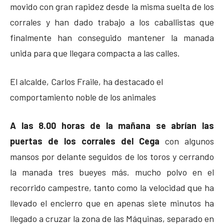
movido con gran rapidez desde la misma suelta de los
corrales y han dado trabajo a los caballistas que
finalmente han conseguido mantener la manada
unida para que llegara compacta a las calles.
El alcalde, Carlos Fraile, ha destacado el
comportamiento noble de los animales
A las 8.00 horas de la mañana se abrían las
puertas de los corrales del Cega
con algunos
mansos por delante seguidos de los toros y cerrando
la manada tres bueyes más. mucho polvo en el
recorrido campestre, tanto como la velocidad que ha
llevado el encierro que en apenas siete minutos ha
llegado a cruzar la zona de las Máquinas, separado en