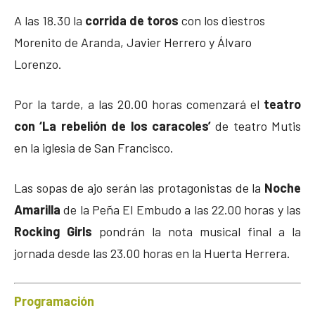
A las 18.30 la
corrida de toros
con los diestros
Morenito de Aranda, Javier Herrero y Álvaro
Lorenzo.
Por la tarde, a las 20.00 horas comenzará el
teatro
con ‘La rebelión de los caracoles’
de teatro Mutis
en la iglesia de San Francisco.
Las sopas de ajo serán las protagonistas de la
Noche
Amarilla
de la Peña El Embudo a las 22.00 horas y las
Rocking Girls
pondrán la nota musical final a la
jornada desde las 23.00 horas en la Huerta Herrera.
Programación