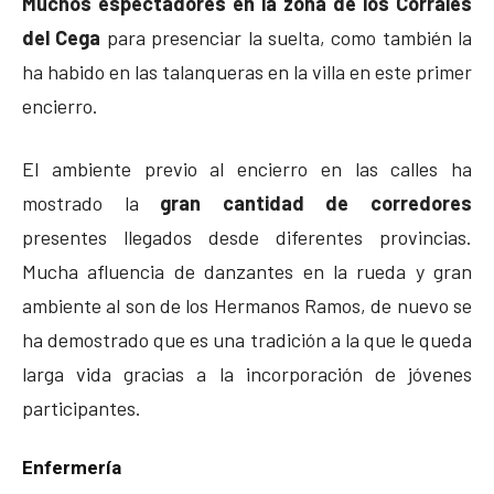
Muchos espectadores en la zona de los Corrales
del Cega
para presenciar la suelta, como también la
ha habido en las talanqueras en la villa en este primer
encierro.
El ambiente previo al encierro en las calles ha
mostrado la
gran cantidad de corredores
presentes llegados desde diferentes provincias.
Mucha afluencia de danzantes en la rueda y gran
ambiente al son de los Hermanos Ramos, de nuevo se
ha demostrado que es una tradición a la que le queda
larga vida gracias a la incorporación de jóvenes
participantes.
Enfermería