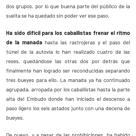
dos grupos, por lo que buena parte del público de la
suelta se ha quedado sin poder ver ese paso.
Ha sido difícil para los caballistas frenar el ritmo
de la manada
hasta las rastrojeras y el paso del
túnel de la autovía lo han realizado cuatro de las
reses, quedándose las otras dos por detrás que
finalmente han logrado ser reconducidas separando
tres bueyes para ello. La manada ya ha continuado
agrupada, arropada por los caballistas hasta la parte
alta del Embudo donde han iniciado el descenso a
paso ligero los seis astados junto con una decena de
bueyes.
De nuevo, y a pesar de las prohibiciones, ha habido