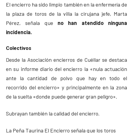
El encierro ha sido limpio también en la enfermería de
la plaza de toros de la villa la cirujana jefe, Marta
Pérez, señala que
no han atendido ninguna
incidencia.
Colectivos
Desde la Asociación encierros de Cuéllar se destaca
en su informe diario del encierro la «nula actuación
ante la cantidad de polvo que hay en todo el
recorrido del encierro» y principalmente en la zona
de la suelta «donde puede generar gran peligro».
Subrayan también la calidad del encierro.
La Peña Taurina El Encierro señala que los toros