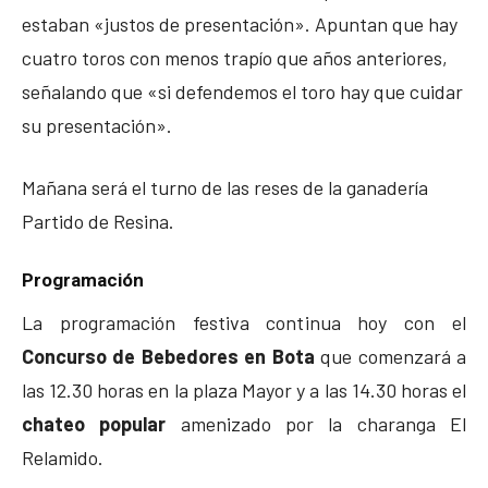
estaban «justos de presentación». Apuntan que hay
cuatro toros con menos trapío que años anteriores,
señalando que «si defendemos el toro hay que cuidar
su presentación».
Mañana será el turno de las reses de la ganadería
Partido de Resina.
Programación
La programación festiva continua hoy con el
Concurso de Bebedores en Bota
que comenzará a
las 12.30 horas en la plaza Mayor y a las 14.30 horas el
chateo popular
amenizado por la charanga El
Relamido.