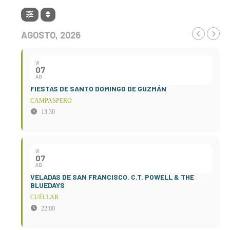
AGOSTO, 2026
VI
07
AG
FIESTAS DE SANTO DOMINGO DE GUZMÁN
CAMPASPERO
13:30
VI
07
AG
VELADAS DE SAN FRANCISCO. C.T. POWELL & THE
BLUEDAYS
CUÉLLAR
22:00