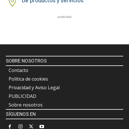
De productos y servicios
publicidad
SOBRE NOSOTROS
Contacto
Política de cookies
Privacidad y Aviso Legal
PUBLICIDAD
Sobre nosotros
SÍGUENOS EN