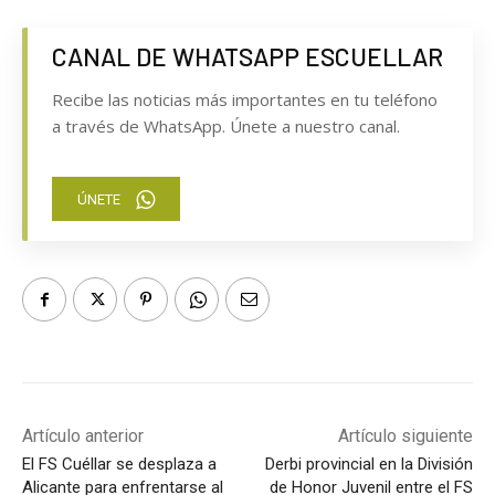
CANAL DE WHATSAPP ESCUELLAR
Recibe las noticias más importantes en tu teléfono
a través de WhatsApp. Únete a nuestro canal.
ÚNETE
Artículo anterior
Artículo siguiente
El FS Cuéllar se desplaza a
Derbi provincial en la División
Alicante para enfrentarse al
de Honor Juvenil entre el FS