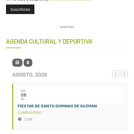
publicidad
AGENDA CULTURAL Y DEPORTIVA
AGOSTO, 2026
SÁB
08
AG
FIESTAS DE SANTO DOMINGO DE GUZMÁN
CAMPASPERO
13:00