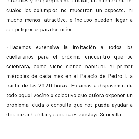
infantiles y los parques de Cuéllar, en muchos de los
cuales los columpios no muestran un aspecto, ni
mucho menos, atractivo, e incluso pueden llegar a
ser peligrosos para los niños.
«Hacemos extensiva la invitación a todos los
cuellaranos para el próximo encuentro que se
celebrará, como viene siendo habitual, el primer
miércoles de cada mes en el Palacio de Pedro I, a
partir de las 20.30 horas. Estamos a disposición de
todo aquel vecino o colectivo que quiera exponer un
problema, duda o consulta que nos pueda ayudar a
dinamizar Cuéllar y comarca» concluyó Senovilla.