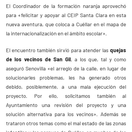
El Coordinador de la formación naranja aprovechó
para «felicitar y apoyar al CEIP Santa Clara en esta
nueva aventura, que coloca a Cuéllar en el mapa de
la internacionalización en el ámbito escolar».
El encuentro también sirvió para atender las
quejas
de los vecinos de San Gil
, a los que, tal y como
aseguró Senovilla «el arreglo de la calle, en lugar de
solucionarles problemas, les ha generado otros
debido, posiblemente, a una mala ejecución del
proyecto. Por ello, solicitamos también al
Ayuntamiento una revisión del proyecto y una
solución alternativa para los vecinos». Además se
trataron otros temas como el mal estado de las zonas