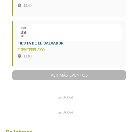
12:45
DOM
09
AG
FIESTA DE EL SALVADOR
FUENTEPELAYO
13:00
VER MÁS EVENTOS
publicidad
publicidad