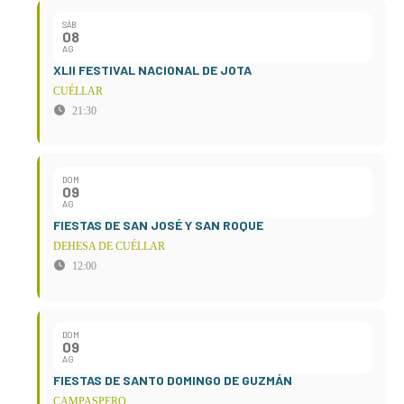
SÁB
08
AG
XLII FESTIVAL NACIONAL DE JOTA
CUÉLLAR
21:30
DOM
09
AG
FIESTAS DE SAN JOSÉ Y SAN ROQUE
DEHESA DE CUÉLLAR
12:00
DOM
09
AG
FIESTAS DE SANTO DOMINGO DE GUZMÁN
CAMPASPERO