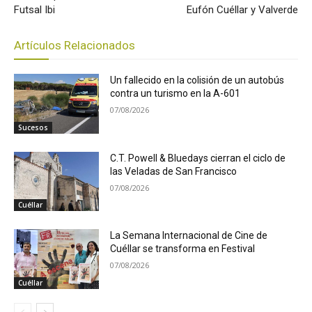
Futsal Ibi
Eufón Cuéllar y Valverde
Artículos Relacionados
Un fallecido en la colisión de un autobús
contra un turismo en la A-601
07/08/2026
Sucesos
C.T. Powell & Bluedays cierran el ciclo de
las Veladas de San Francisco
07/08/2026
Cuéllar
La Semana Internacional de Cine de
Cuéllar se transforma en Festival
07/08/2026
Cuéllar