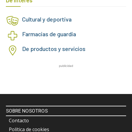
De Interés
Cultural y deportiva
Farmacias de guardia
De productos y servicios
publicidad
SOBRE NOSOTROS
Contacto
Política de cookies