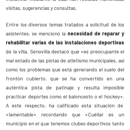
visitas, sugerencias y consultas.
Entre los diversos temas tratados a solicitud de los
asistentes, se mencionó la
necesidad de reparar y
rehabilitar varias de las instalaciones deportivas
de la villa. Senovilla destacó que «es preocupante el
mal estado de las pistas de atletismo municipales, así
como los problemas que está generando el suelo del
frontón cubierto, que se ha convertido en una
auténtica pista de patinaje y resulta imposible
practicar deportes como el baloncesto o el hockey».
A este respecto, ha calificado esta situación de
«lamentable» recordando que «Cuéllar es un
municipio en el que tenemos clubes deportivos tanto