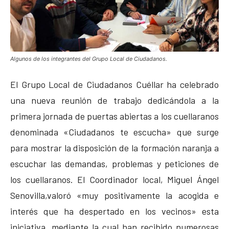
Algunos de los integrantes del Grupo Local de Ciudadanos.
El Grupo Local de Ciudadanos Cuéllar ha celebrado
una nueva reunión de trabajo dedicándola a la
primera jornada de puertas abiertas a los cuellaranos
denominada «Ciudadanos te escucha» que surge
para mostrar la disposición de la formación naranja a
escuchar las demandas, problemas y peticiones de
los cuellaranos. El Coordinador local, Miguel Ángel
Senovilla,valoró «muy positivamente la acogida e
interés que ha despertado en los vecinos» esta
iniciativa, mediante la cual han recibido numerosas