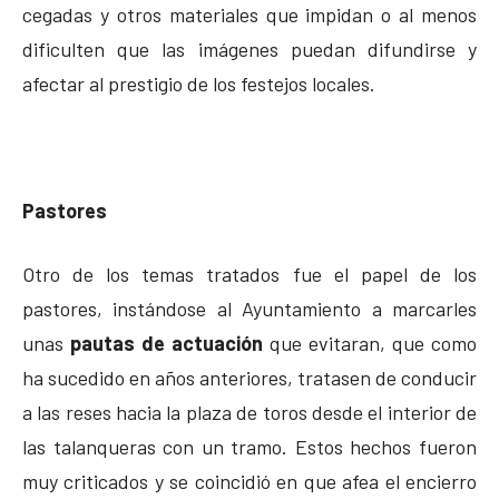
cegadas y otros materiales que impidan o al menos
dificulten que las imágenes puedan difundirse y
afectar al prestigio de los festejos locales.
Pastores
Otro de los temas tratados fue el papel de los
pastores, instándose al Ayuntamiento a marcarles
unas
pautas de actuación
que evitaran, que como
ha sucedido en años anteriores, tratasen de conducir
a las reses hacia la plaza de toros desde el interior de
las talanqueras con un tramo. Estos hechos fueron
muy criticados y se coincidió en que afea el encierro