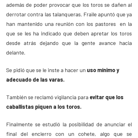
además de poder provocar que los toros se dañen al
derrotar contra las talanqueras. Fraile apuntó que ya
han mantenido una reunión con los pastores en la
que se les ha indicado que deben apretar los toros
desde atrás dejando que la gente avance hacia
delante.
Se pidió que se le inste a hacer un
uso mínimo y
adecuado de las varas.
También se reclamó vigilancia para
evitar que los
caballistas piquen a los toros.
Finalmente se estudió la posibilidad de anunciar el
final del encierro con un cohete, algo que se