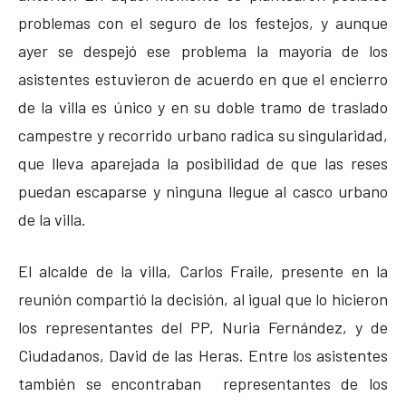
problemas con el seguro de los festejos, y aunque
ayer se despejó ese problema la mayoría de los
asistentes estuvieron de acuerdo en que el encierro
de la villa es único y en su doble tramo de traslado
campestre y recorrido urbano radica su singularidad,
que lleva aparejada la posibilidad de que las reses
puedan escaparse y ninguna llegue al casco urbano
de la villa.
El alcalde de la villa, Carlos Fraile, presente en la
reunión compartió la decisión, al igual que lo hicieron
los representantes del PP, Nuria Fernández, y de
Ciudadanos, David de las Heras. Entre los asistentes
también se encontraban representantes de los