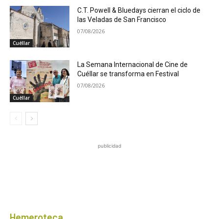
C.T. Powell & Bluedays cierran el ciclo de
las Veladas de San Francisco
07/08/2026
Cuéllar
La Semana Internacional de Cine de
Cuéllar se transforma en Festival
07/08/2026
Cuéllar
publicidad
Hemeroteca