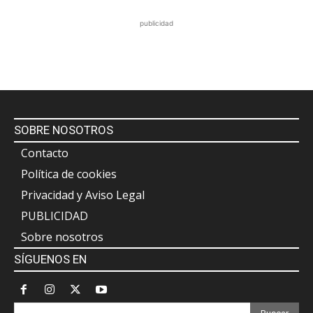
publicidad
SOBRE NOSOTROS
Contacto
Política de cookies
Privacidad y Aviso Legal
PUBLICIDAD
Sobre nosotros
SÍGUENOS EN