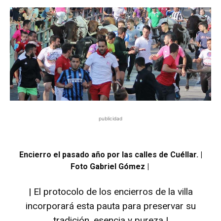
publicidad
Encierro el pasado año por las calles de Cuéllar. |
Foto Gabriel Gómez |
| El protocolo de los encierros de la villa
incorporará esta pauta para preservar su
tradición, esencia y pureza |