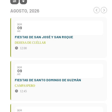
AGOSTO, 2026
DOM
09
AG
FIESTAS DE SAN JOSÉ Y SAN ROQUE
DEHESA DE CUÉLLAR
12:00
DOM
09
AG
FIESTAS DE SANTO DOMINGO DE GUZMÁN
CAMPASPERO
12:45
DOM