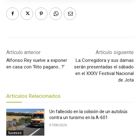
Artículo anterior
Artículo siguiente
Alfonso Rey vuelve a exponer
La Corregidora y sus damas
en casa con ‘Rito pagano…?’
serán presentadas el sábado
en el XXXV Festival Nacional
de Jota
Artículos Relacionados
Un fallecido en la colisión de un autobús
contra un turismo en la A-601
07/08/2026
Sucesos