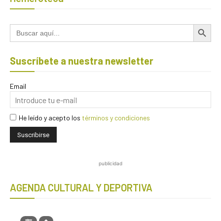
Botón de búsqued
Buscar:
Suscríbete a nuestra newsletter
Email
He leído y acepto los
términos y condiciones
publicidad
AGENDA CULTURAL Y DEPORTIVA