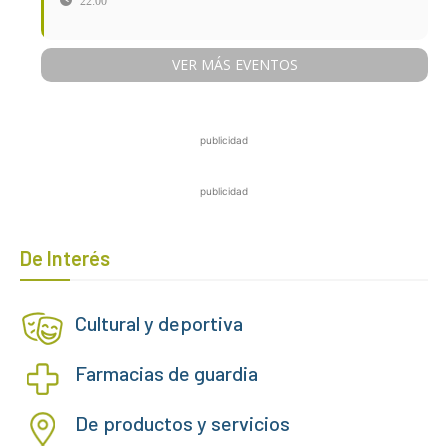
22:00
VER MÁS EVENTOS
publicidad
publicidad
De Interés
Cultural y deportiva
Farmacias de guardia
De productos y servicios