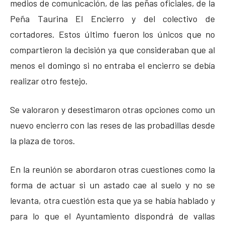
medios de comunicación, de las peñas oficiales, de la
Peña Taurina El Encierro y del colectivo de
cortadores. Estos último fueron los únicos que no
compartieron la decisión ya que consideraban que al
menos el domingo si no entraba el encierro se debía
realizar otro festejo.
Se valoraron y desestimaron otras opciones como un
nuevo encierro con las reses de las probadillas desde
la plaza de toros.
En la reunión se abordaron otras cuestiones como la
forma de actuar si un astado cae al suelo y no se
levanta, otra cuestión esta que ya se había hablado y
para lo que el Ayuntamiento dispondrá de vallas