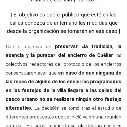
| El objetivo es que el público que esté en las
calles conozca de antemano las medidas que
desde la organización se tomarán en ese caso |
Con el objetivo de
preservar «la tradición, la
esencia y la pureza» del encierro de Cuéllar
los
colectivos redactores del protocolo de los encierros
consensuaron ayer que
en caso de que ninguna de
las reses de alguno de los encierros programados
en los festejos de la villa llegara a las calles del
casco urbano no se realizará ningún otro festejo
alternativo
. La decisión se tomó tras el estudio de
diferentes propuestas que se inició ya en una reunión
anterior. En aquel momento se plantearon posibles