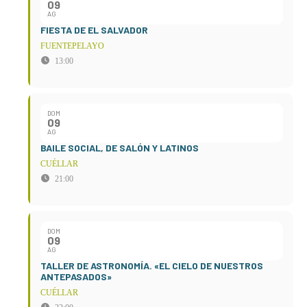
09
AG
FIESTA DE EL SALVADOR
FUENTEPELAYO
13:00
DOM
09
AG
BAILE SOCIAL, DE SALÓN Y LATINOS
CUÉLLAR
21:00
DOM
09
AG
TALLER DE ASTRONOMÍA. «EL CIELO DE NUESTROS
ANTEPASADOS»
CUÉLLAR