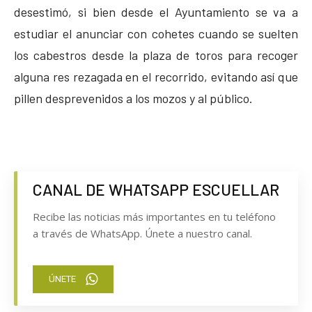
desestimó, si bien desde el Ayuntamiento se va a
estudiar el anunciar con cohetes cuando se suelten
los cabestros desde la plaza de toros para recoger
alguna res rezagada en el recorrido, evitando así que
pillen desprevenidos a los mozos y al público.
CANAL DE WHATSAPP ESCUELLAR
Recibe las noticias más importantes en tu teléfono
a través de WhatsApp. Únete a nuestro canal.
ÚNETE