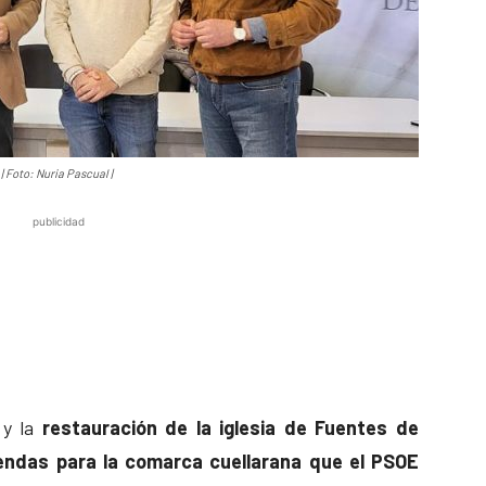
| Foto: Nuria Pascual |
publicidad
y la
restauración de la iglesia de Fuentes de
endas para la comarca cuellarana que el PSOE