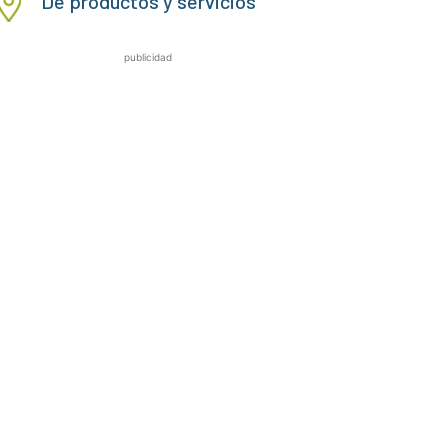
De productos y servicios
publicidad