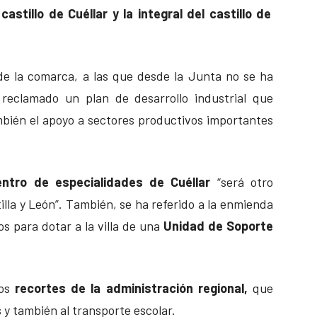
astillo de Cuéllar y la integral del castillo de
de la comarca, a las que desde la Junta no se ha
 reclamado un plan de desarrollo industrial que
bién el apoyo a sectores productivos importantes
entro de especialidades de Cuéllar
“será otro
lla y León”. También, se ha referido a la enmienda
s para dotar a la villa de una
Unidad de Soporte
los
recortes de la administración regional,
que
 y también al transporte escolar.