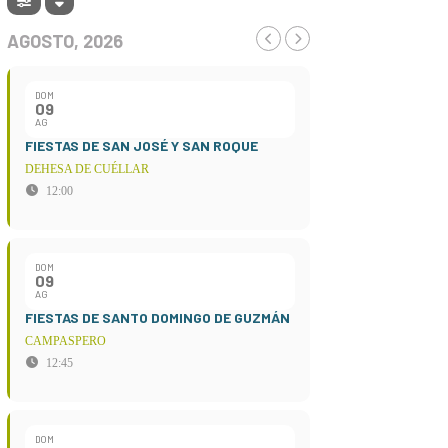
AGOSTO, 2026
DOM
09
AG
FIESTAS DE SAN JOSÉ Y SAN ROQUE
DEHESA DE CUÉLLAR
12:00
DOM
09
AG
FIESTAS DE SANTO DOMINGO DE GUZMÁN
CAMPASPERO
12:45
DOM