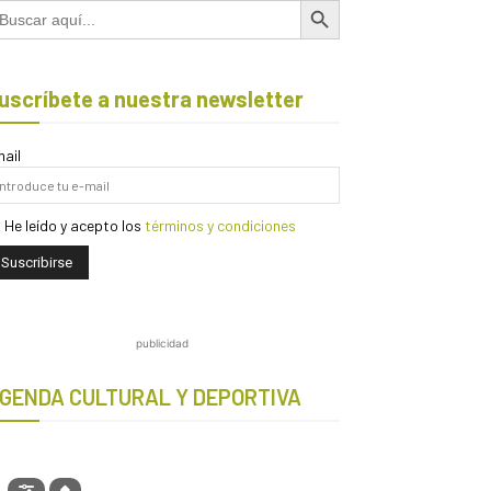
scar:
uscríbete a nuestra newsletter
ail
He leído y acepto los
términos y condiciones
publicidad
GENDA CULTURAL Y DEPORTIVA