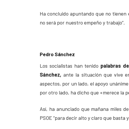
Ha concluido apuntando que no tienen
no será por nuestro empeño y trabajo”.
Pedro Sánchez
Los socialistas han tenido
palabras de
Sánchez,
ante la situación que vive e
aspectos, por un lado, el apoyo unánime a
por otro lado, ha dicho que «merece la p
Así, ha anunciado que mañana miles de 
PSOE “para decir alto y claro que basta y