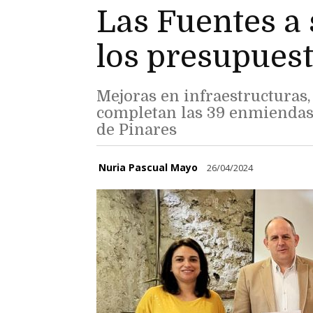
Las Fuentes a
los presupuest
Mejoras en infraestructuras
completan las 39 enmiendas
de Pinares
Nuria Pascual Mayo
26/04/2024