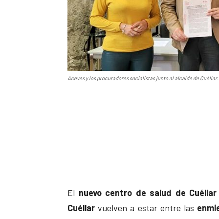
Aceves y los procuradores socialistas junto al alcalde de Cuéllar. 
El
nuevo centro de salud de Cuéllar
Cuéllar
vuelven a estar entre las
enmi