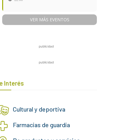
VER MÁS EVENTOS
publicidad
publicidad
e Interés
Cultural y deportiva
Farmacias de guardia