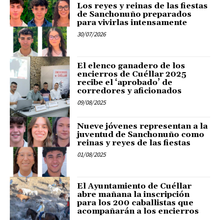
Los reyes y reinas de las fiestas
de Sanchonuño preparados
para vivirlas intensamente
30/07/2026
El elenco ganadero de los
encierros de Cuéllar 2025
recibe el ‘aprobado’ de
corredores y aficionados
09/08/2025
Nueve jóvenes representan a la
juventud de Sanchonuño como
reinas y reyes de las fiestas
01/08/2025
El Ayuntamiento de Cuéllar
abre mañana la inscripción
para los 200 caballistas que
acompañarán a los encierros