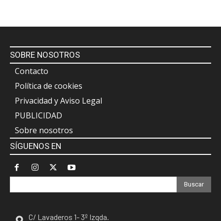
SOBRE NOSOTROS
Contacto
Política de cookies
Privacidad y Aviso Legal
PUBLICIDAD
Sobre nosotros
SÍGUENOS EN
Buscar
C/ Lavaderos 1- 3º Izqda.