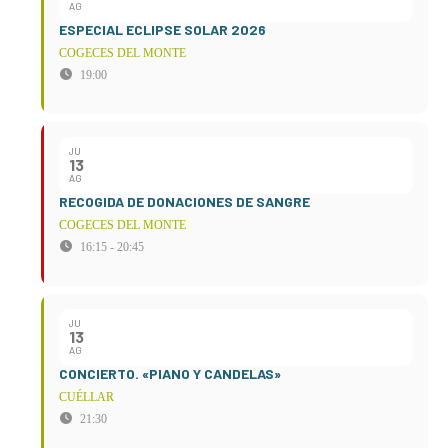
AG
ESPECIAL ECLIPSE SOLAR 2026
COGECES DEL MONTE
19:00
JU
13
AG
RECOGIDA DE DONACIONES DE SANGRE
COGECES DEL MONTE
16:15 - 20:45
JU
13
AG
CONCIERTO. «PIANO Y CANDELAS»
CUÉLLAR
21:30