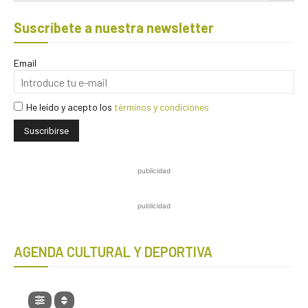
Suscríbete a nuestra newsletter
Email
He leído y acepto los
términos y condiciones
publicidad
publicidad
AGENDA CULTURAL Y DEPORTIVA