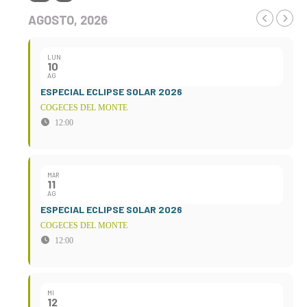
AGOSTO, 2026
LUN
10
AG
ESPECIAL ECLIPSE SOLAR 2026
COGECES DEL MONTE
12:00
MAR
11
AG
ESPECIAL ECLIPSE SOLAR 2026
COGECES DEL MONTE
12:00
MI
12