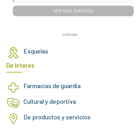
VER MÁS EVENTOS
publicidad
Esquelas
De Interés
Farmacias de guardia
Cultural y deportiva
De productos y servicios