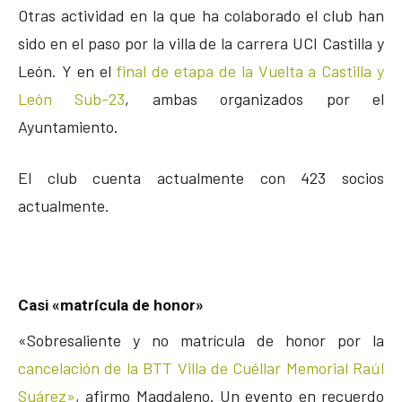
Otras actividad en la que ha colaborado el club han
sido en el paso por la villa de la carrera UCI Castilla y
León. Y en el
final de etapa de la Vuelta a Castilla y
León Sub-23
, ambas organizados por el
Ayuntamiento.
El club cuenta actualmente con 423 socios
actualmente.
Casi «matrícula de honor»
«Sobresaliente y no matrícula de honor por la
cancelación de la BTT Villa de Cuéllar Memorial Raúl
Suárez»
, afirmo Magdaleno. Un evento en recuerdo