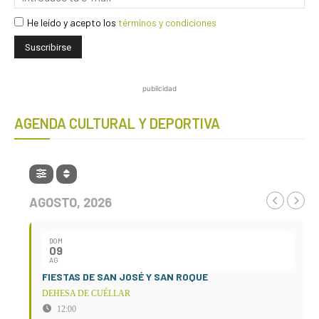
He leído y acepto los
términos y condiciones
publicidad
AGENDA CULTURAL Y DEPORTIVA
AGOSTO, 2026
DOM
09
AG
FIESTAS DE SAN JOSÉ Y SAN ROQUE
DEHESA DE CUÉLLAR
12:00