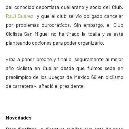
del conocido deportista cuellarano y socio del Club,
Raúl Suárez
. y que el club se vio obligado cancelar
por problemas burocráticos. Sin embargo, el Club
Ciclista San Miguel no ha tirado la toalla y se está
planteando opciones para poder organizarlo.
«Iba a poner broche y final a, seguramente al mejor
año ciclista en Cuéllar desde que fuimos sede en
preolímpico de los Juegos de México 68 en ciclismo
de carretera», añadió el presidente.
Novedades