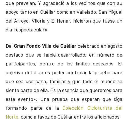
que preveían. Y agradeció a los vecinos que con su
apoyo tanto en Cuéllar como en Vallelado, San Miguel
del Arroyo, Viloria y El Henar, hicieron que fuese un
día «espectacular».
Del
Gran Fondo Villa de Cuéllar
celebrado en agosto
destacó que se había desarrollado, en número de
participantes, dentro de los límites deseados. El
objetivo del club es poder controlar la prueba para
que sea «cercana, familiar y que todo el mundo se
sienta parte de ella. Es la esencia que queremos para
este evento». Una prueba que esperan que siga
formando parte de la
Colección Cicloturísta del
Norte,
como altavoz de Cuéllar entre los aficionados.