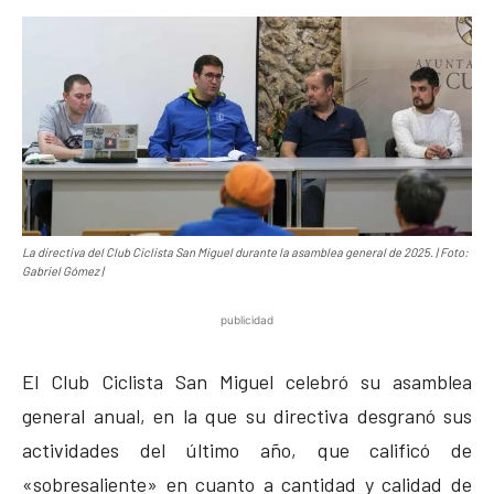
La directiva del Club Ciclista San Miguel durante la asamblea general de 2025. | Foto:
Gabriel Gómez |
publicidad
El Club Ciclista San Miguel celebró su asamblea
general anual, en la que su directiva desgranó sus
actividades del último año, que calificó de
«sobresaliente» en cuanto a cantidad y calidad de