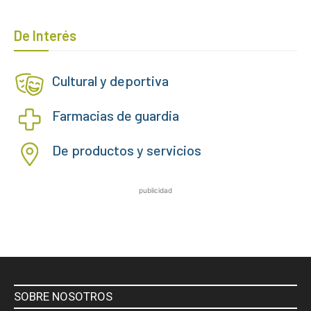
De Interés
Cultural y deportiva
Farmacias de guardia
De productos y servicios
publicidad
SOBRE NOSOTROS