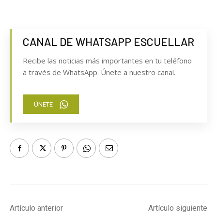
CANAL DE WHATSAPP ESCUELLAR
Recibe las noticias más importantes en tu teléfono
a través de WhatsApp. Únete a nuestro canal.
ÚNETE
Artículo anterior
Artículo siguiente