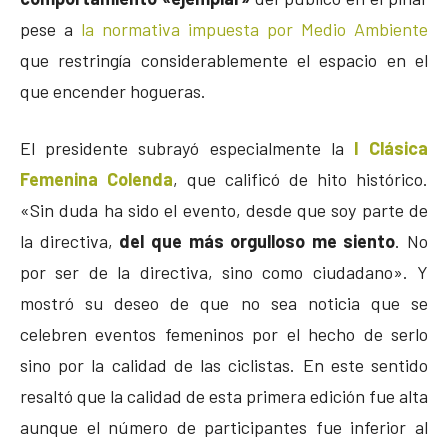
pese a
la normativa impuesta por Medio Ambiente
que restringía considerablemente el espacio en el
que encender hogueras.
El presidente subrayó especialmente la
I Clásica
Femenina Colenda
, que calificó de hito histórico.
«Sin duda ha sido el evento, desde que soy parte de
la directiva,
del que más orgulloso me siento
. No
por ser de la directiva, sino como ciudadano». Y
mostró su deseo de que no sea noticia que se
celebren eventos femeninos por el hecho de serlo
sino por la calidad de las ciclistas. En este sentido
resaltó que la calidad de esta primera edición fue alta
aunque el número de participantes fue inferior al