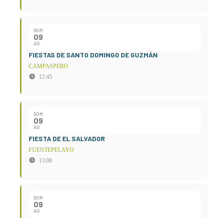
DOM
09
AG
FIESTAS DE SANTO DOMINGO DE GUZMÁN
CAMPASPERO
12:45
DOM
09
AG
FIESTA DE EL SALVADOR
FUENTEPELAYO
13:00
DOM
09
AG