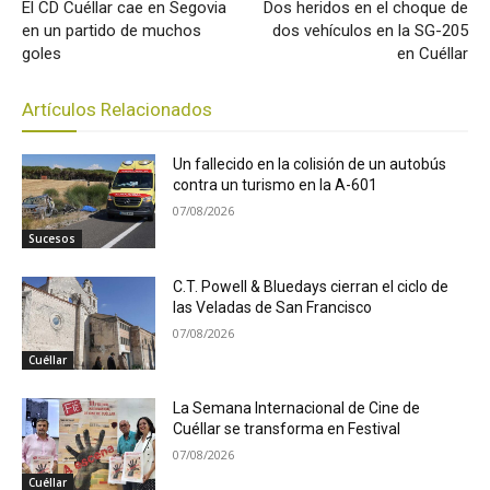
El CD Cuéllar cae en Segovia
Dos heridos en el choque de
en un partido de muchos
dos vehículos en la SG-205
goles
en Cuéllar
Artículos Relacionados
Un fallecido en la colisión de un autobús
contra un turismo en la A-601
07/08/2026
Sucesos
C.T. Powell & Bluedays cierran el ciclo de
las Veladas de San Francisco
07/08/2026
Cuéllar
La Semana Internacional de Cine de
Cuéllar se transforma en Festival
07/08/2026
Cuéllar