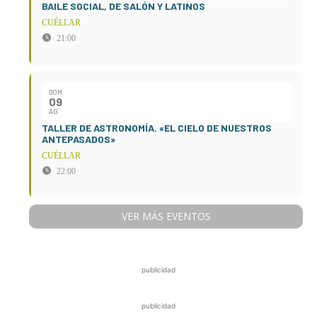
BAILE SOCIAL, DE SALÓN Y LATINOS
CUÉLLAR
21:00
DOM
09
AG
TALLER DE ASTRONOMÍA. «EL CIELO DE NUESTROS
ANTEPASADOS»
CUÉLLAR
22:00
VER MÁS EVENTOS
publicidad
publicidad