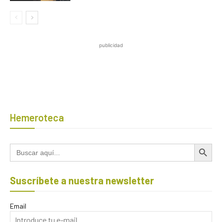
publicidad
Hemeroteca
Botón de búsqued
Buscar:
Suscríbete a nuestra newsletter
Email