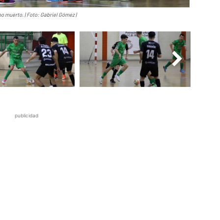
o muerto. | Foto: Gabriel Gómez |
publicidad