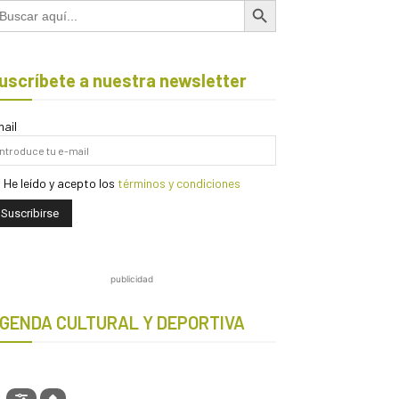
scar:
uscríbete a nuestra newsletter
ail
He leído y acepto los
términos y condiciones
publicidad
GENDA CULTURAL Y DEPORTIVA