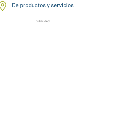
De productos y servicios
publicidad