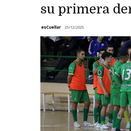
su primera de
esCuellar
25/12/2025