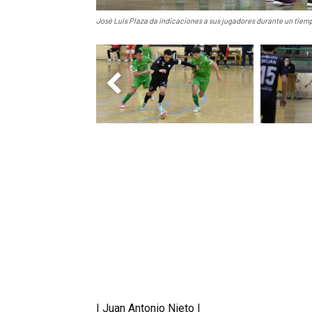
José Luis Plaza da indicaciones a sus jugadores durante un tiemp
| Juan Antonio Nieto |