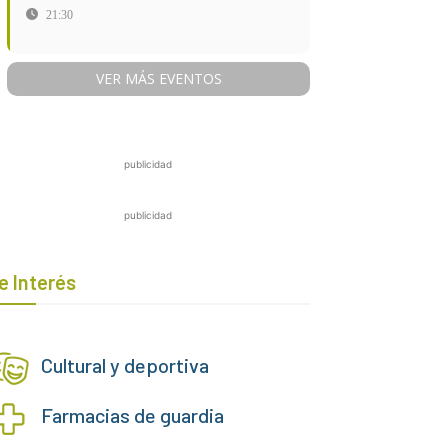
21:30
VER MÁS EVENTOS
publicidad
publicidad
e Interés
Cultural y deportiva
Farmacias de guardia