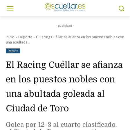
- publicidad -
Inicio
Deporte
El Racing Cuéllar se afianza en los puestos nobles con
una abultada...
Deporte
El Racing Cuéllar se afianza
en los puestos nobles con
una abultada goleada al
Ciudad de Toro
Golea por 12-3 al cuarto clasificado,