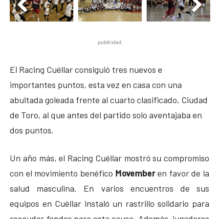
publicidad
El Racing Cuéllar consiguió tres nuevos e
importantes puntos, esta vez en casa con una
abultada goleada frente al cuarto clasificado, Ciudad
de Toro, al que antes del partido solo aventajaba en
dos puntos.
Un año más, el Racing Cuéllar mostró su compromiso
con el movimiento benéfico
Movember
en favor de la
salud masculina. En varios encuentros de sus
equipos en Cuéllar instaló un rastrillo solidario para
recaudar fondos para esta causa. Además, jugadores