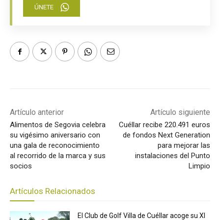
ÚNETE
Artículo anterior
Artículo siguiente
Alimentos de Segovia celebra
Cuéllar recibe 220.491 euros
su vigésimo aniversario con
de fondos Next Generation
una gala de reconocimiento
para mejorar las
al recorrido de la marca y sus
instalaciones del Punto
socios
Limpio
Artículos Relacionados
El Club de Golf Villa de Cuéllar acoge su XI