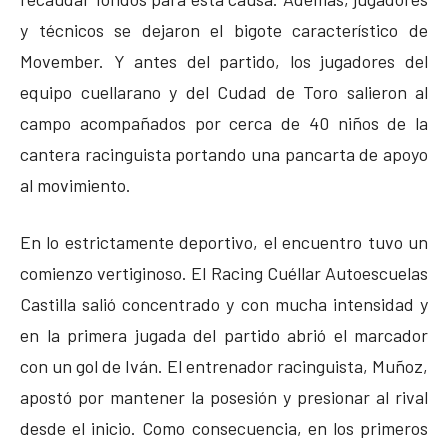
y técnicos se dejaron el bigote característico de
Movember. Y antes del partido, los jugadores del
equipo cuellarano y del Cudad de Toro salieron al
campo acompañados por cerca de 40 niños de la
cantera racinguista portando una pancarta de apoyo
al movimiento.
En lo estrictamente deportivo, el encuentro tuvo un
comienzo vertiginoso. El Racing Cuéllar Autoescuelas
Castilla salió concentrado y con mucha intensidad y
en la primera jugada del partido abrió el marcador
con un gol de Iván. El entrenador racinguista, Muñoz,
apostó por mantener la posesión y presionar al rival
desde el inicio. Como consecuencia, en los primeros