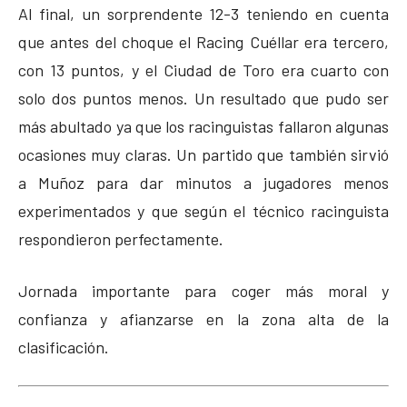
Al final, un sorprendente 12-3 teniendo en cuenta
que antes del choque el Racing Cuéllar era tercero,
con 13 puntos, y el Ciudad de Toro era cuarto con
solo dos puntos menos. Un resultado que pudo ser
más abultado ya que los racinguistas fallaron algunas
ocasiones muy claras. Un partido que también sirvió
a Muñoz para dar minutos a jugadores menos
experimentados y que según el técnico racinguista
respondieron perfectamente.
Jornada importante para coger más moral y
confianza y afianzarse en la zona alta de la
clasificación.