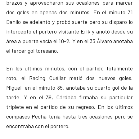
brazos y aprovecharon sus ocasiones para marcar
dos goles en apenas dos minutos. En el minuto 31
Danilo se adelantó y probó suerte pero su disparo lo
interceptó el portero visitante Erik y anotó desde su
área a puerta vacía el 10-2. Y en el 33 Álvaro anotaba
el tercer gol toresano.
En los últimos minutos, con el partido totalmente
roto, el Racing Cuéllar metió dos nuevos goles.
Miguel, en el minuto 35, anotaba su cuarto gol de la
tarde. Y en el 39, Cárdaba firmaba su particular
triplete en el partido de su regreso. En los últimos
compases Pecha tenía hasta tres ocasiones pero se
encontraba con el portero.