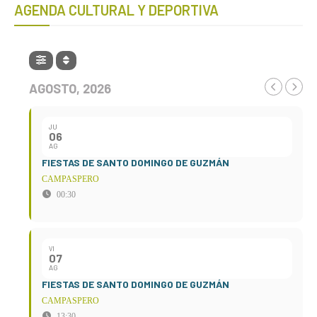
AGENDA CULTURAL Y DEPORTIVA
AGOSTO, 2026
JU
06
AG
FIESTAS DE SANTO DOMINGO DE GUZMÁN
CAMPASPERO
00:30
VI
07
AG
FIESTAS DE SANTO DOMINGO DE GUZMÁN
CAMPASPERO
13:30