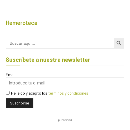
Hemeroteca
Botón de búsqued
Buscar:
Suscríbete a nuestra newsletter
Email
He leído y acepto los
términos y condiciones
publicidad