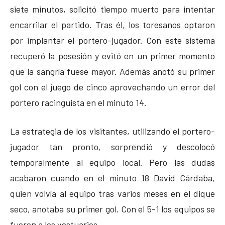
siete minutos, solicitó tiempo muerto para intentar
encarrilar el partido. Tras él, los toresanos optaron
por implantar el portero-jugador. Con este sistema
recuperó la posesión y evitó en un primer momento
que la sangría fuese mayor. Además anotó su primer
gol con el juego de cinco aprovechando un error del
portero racinguista en el minuto 14.
La estrategia de los visitantes, utilizando el portero-
jugador tan pronto, sorprendió y descolocó
temporalmente al equipo local. Pero las dudas
acabaron cuando en el minuto 18 David Cárdaba,
quien volvía al equipo tras varios meses en el dique
seco, anotaba su primer gol. Con el 5-1 los equipos se
fueron a los vestuarios.