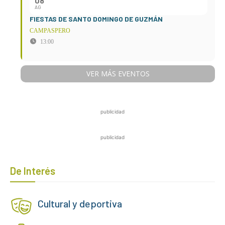
08
AG
FIESTAS DE SANTO DOMINGO DE GUZMÁN
CAMPASPERO
13:00
VER MÁS EVENTOS
publicidad
publicidad
De Interés
Cultural y deportiva