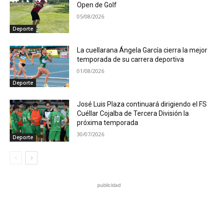
Open de Golf
05/08/2026
Deporte
La cuellarana Ángela García cierra la mejor
temporada de su carrera deportiva
01/08/2026
Deporte
José Luis Plaza continuará dirigiendo el FS
Cuéllar Cojalba de Tercera División la
próxima temporada
30/07/2026
Deporte
publicidad