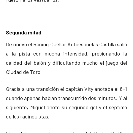
Segunda mitad
De nuevo el Racing Cuéllar Autoescuelas Castilla salió
a la pista con mucha intensidad, presionando la
calidad del balón y dificultando mucho el juego del
Ciudad de Toro.
Gracia a una transición el capitán Vity anotaba el 6-1
cuando apenas habían transcurrido dos minutos. Y al
siguiente, Miguel anotó su segundo gol y el séptimo
de los racinguistas.