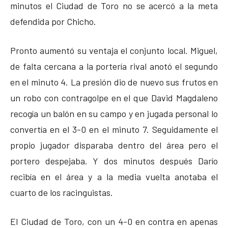
minutos el Ciudad de Toro no se acercó a la meta
defendida por Chicho.
Pronto aumentó su ventaja el conjunto local. Miguel,
de falta cercana a la portería rival anotó el segundo
en el minuto 4. La presión dio de nuevo sus frutos en
un robo con contragolpe en el que David Magdaleno
recogía un balón en su campo y en jugada personal lo
convertía en el 3-0 en el minuto 7. Seguidamente el
propio jugador disparaba dentro del área pero el
portero despejaba. Y dos minutos después Darío
recibía en el área y a la media vuelta anotaba el
cuarto de los racinguistas.
El Ciudad de Toro, con un 4-0 en contra en apenas