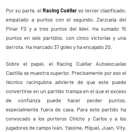
Por su parte, el
Racing Cuéllar
es tercer clasificado,
empatado a puntos con el segundo, Zarzuela del
Pinar FS y a tres puntos del líder. Ha sumado 15
puntos en seis partidos, con cinco victorias y una
derrota. Ha marcado 37 goles y ha encajado 20.
Sobre el papel, el Racing Cuéllar Autoescuelas
Castilla se muestra superior. Precisamente por eso el
técnico racinguista advierte de que este puede
convertirse en un partido trampa en el que el exceso
de confianza puede hacer perder puntos,
especíalmente fuera de casa. Para este partido ha
convocado a los porteros Chicho y Carlos y a los
jugadores de campo Iván, Yassine, Miguel, Juan, Vity,