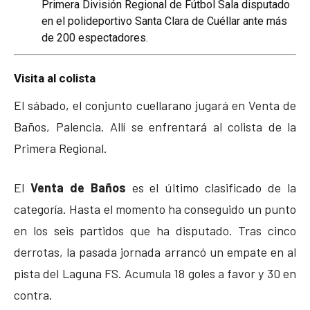
Primera División Regional de Fútbol Sala disputado
en el polideportivo Santa Clara de Cuéllar ante más
de 200 espectadores.
Visita al colista
El sábado, el conjunto cuellarano jugará en Venta de
Baños, Palencia. Allí se enfrentará al colista de la
Primera Regional.
El
Venta de Baños
es el último clasificado de la
categoría. Hasta el momento ha conseguido un punto
en los seis partidos que ha disputado. Tras cinco
derrotas, la pasada jornada arrancó un empate en al
pista del Laguna FS. Acumula 18 goles a favor y 30 en
contra.