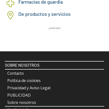
Farmacias de guardia
De productos y servicios
publicidad
SOBRE NOSOTROS
Contacto
Política de cookies
Privacidad y Aviso Legal
PUBLICIDAD
Sobre nosotros