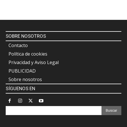
SOBRE NOSOTROS
Contacto
Política de cookies
Privacidad y Aviso Legal
PUBLICIDAD
Sobre nosotros
SÍGUENOS EN
Buscar