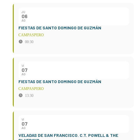
JU
06
AG
FIESTAS DE SANTO DOMINGO DE GUZMÁN
CAMPASPERO
00:30
VI
07
AG
FIESTAS DE SANTO DOMINGO DE GUZMÁN
CAMPASPERO
13:30
VI
07
AG
VELADAS DE SAN FRANCISCO. C.T. POWELL & THE