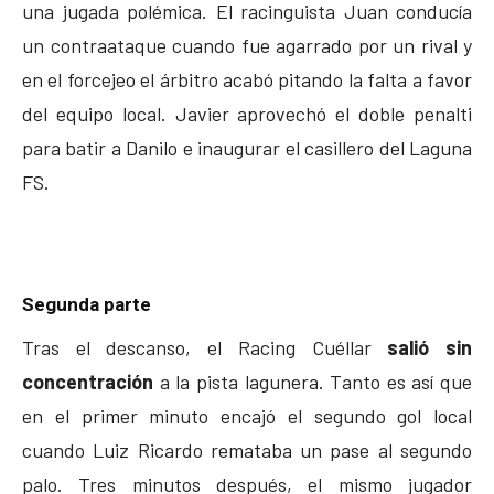
una jugada polémica. El racinguista Juan conducía
un contraataque cuando fue agarrado por un rival y
en el forcejeo el árbitro acabó pitando la falta a favor
del equipo local. Javier aprovechó el doble penalti
para batir a Danilo e inaugurar el casillero del Laguna
FS.
Segunda parte
Tras el descanso, el Racing Cuéllar
salió sin
concentración
a la pista lagunera. Tanto es así que
en el primer minuto encajó el segundo gol local
cuando Luiz Ricardo remataba un pase al segundo
palo. Tres minutos después, el mismo jugador