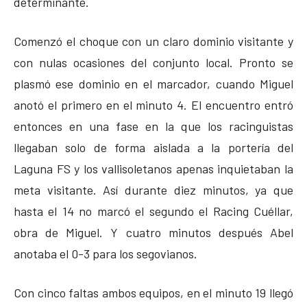
determinante.
Comenzó el choque con un claro dominio visitante y
con nulas ocasiones del conjunto local. Pronto se
plasmó ese dominio en el marcador, cuando Miguel
anotó el primero en el minuto 4. El encuentro entró
entonces en una fase en la que los racinguistas
llegaban solo de forma aislada a la portería del
Laguna FS y los vallisoletanos apenas inquietaban la
meta visitante. Así durante diez minutos, ya que
hasta el 14 no marcó el segundo el Racing Cuéllar,
obra de Miguel. Y cuatro minutos después Abel
anotaba el 0-3 para los segovianos.
Con cinco faltas ambos equipos, en el minuto 19 llegó