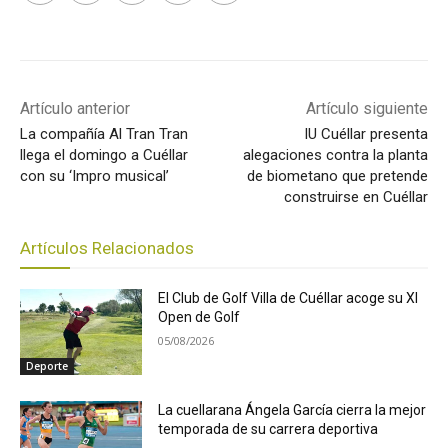
Artículo anterior
Artículo siguiente
La compañía Al Tran Tran
IU Cuéllar presenta
llega el domingo a Cuéllar
alegaciones contra la planta
con su ‘Impro musical’
de biometano que pretende
construirse en Cuéllar
Artículos Relacionados
El Club de Golf Villa de Cuéllar acoge su XI
Open de Golf
05/08/2026
Deporte
La cuellarana Ángela García cierra la mejor
temporada de su carrera deportiva