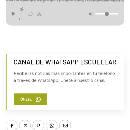
x1
CANAL DE WHATSAPP ESCUELLAR
Recibe las noticias más importantes en tu teléfono
a través de WhatsApp. Únete a nuestro canal.
ÚNETE