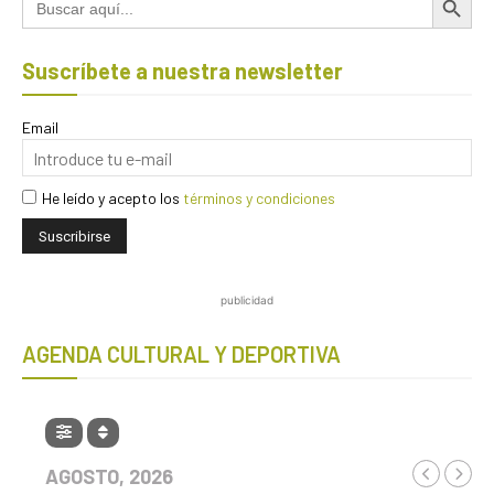
Suscríbete a nuestra newsletter
Email
He leído y acepto los
términos y condiciones
publicidad
AGENDA CULTURAL Y DEPORTIVA
AGOSTO, 2026