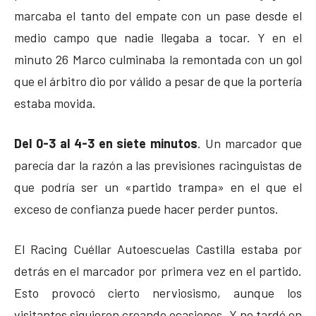
marcaba el tanto del empate con un pase desde el
medio campo que nadie llegaba a tocar. Y en el
minuto 26 Marco culminaba la remontada con un gol
que el árbitro dio por válido a pesar de que la portería
estaba movida.
Del 0-3 al 4-3 en siete minutos
. Un marcador que
parecía dar la razón a las previsiones racinguistas de
que podría ser un «partido trampa» en el que el
exceso de confianza puede hacer perder puntos.
El Racing Cuéllar Autoescuelas Castilla estaba por
detrás en el marcador por primera vez en el partido.
Esto provocó cierto nerviosismo, aunque los
visitantes siguieron creando ocasiones. Y no tardó en