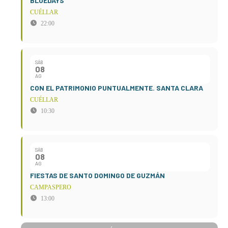
BLUEDAYS
CUÉLLAR
22:00
SÁB
08
AG
CON EL PATRIMONIO PUNTUALMENTE. SANTA CLARA
CUÉLLAR
10:30
SÁB
08
AG
FIESTAS DE SANTO DOMINGO DE GUZMÁN
CAMPASPERO
13:00