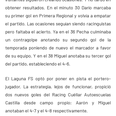
obtener resultados. En el minuto 30 Darío marcaba
su primer gol en Primera Regional y volvía a empatar
el partido. Las ocasiones seguían siendo racinguistas
pero faltaba el acierto. Ya en el 36 Pecha culminaba
un contragolpe anotando su segundo gol de la
temporada poniendo de nuevo el marcador a favor
de su equipo. Y en el 38 Miguel anotaba su tercer gol
del partido, estableciendo el 4-6.
El Laguna FS optó por poner en pista el portero-
jugador. La estrategia, lejos de funcionar, propició
dos nuevos goles del Racing Cuéllar Autoescuelas
Castilla desde campo propio; Aarón y Miguel
anotaban el 4-7 y el 4-8 respectivamente.