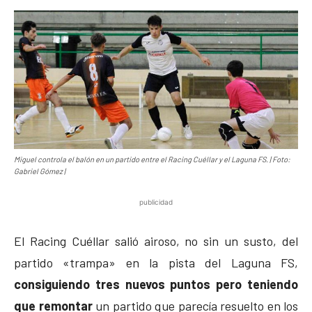
Miguel controla el balón en un partido entre el Racing Cuéllar y el Laguna FS. | Foto:
Gabriel Gómez |
publicidad
El Racing Cuéllar salió airoso, no sin un susto, del
partido «trampa» en la pista del Laguna FS,
consiguiendo tres nuevos puntos pero teniendo
que remontar
un partido que parecía resuelto en los