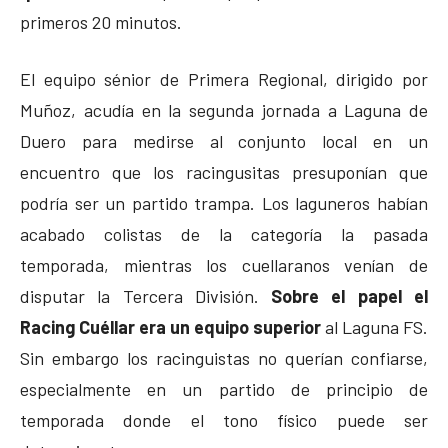
primeros 20 minutos.
El equipo sénior de Primera Regional, dirigido por
Muñoz, acudía en la segunda jornada a Laguna de
Duero para medirse al conjunto local en un
encuentro que los racingusitas presuponían que
podría ser un partido trampa. Los laguneros habían
acabado colistas de la categoría la pasada
temporada, mientras los cuellaranos venían de
disputar la Tercera División.
Sobre el papel el
Racing Cuéllar era un equipo superior
al Laguna FS.
Sin embargo los racinguistas no querían confiarse,
especialmente en un partido de principio de
temporada donde el tono físico puede ser