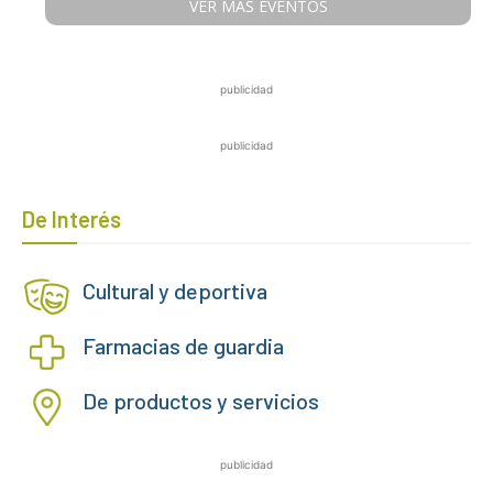
VER MÁS EVENTOS
publicidad
publicidad
De Interés
Cultural y deportiva
Farmacias de guardia
De productos y servicios
publicidad