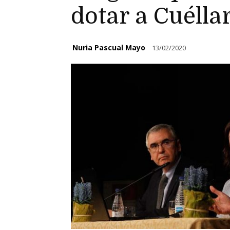
dotar a Cuélla
Nuria Pascual Mayo
13/02/2020