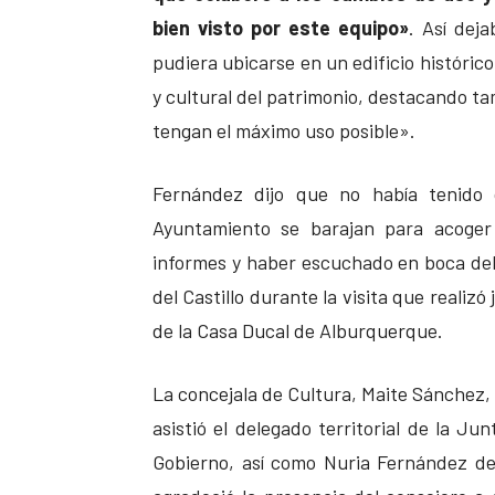
bien visto por este equipo»
. Así deja
pudiera ubicarse en un edificio histórico
y cultural del patrimonio, destacando t
tengan el máximo uso posible».
Fernández dijo que no había tenido 
Ayuntamiento se barajan para acoger 
informes y haber escuchado en boca del a
del Castillo durante la visita que realiz
de la Casa Ducal de Alburquerque.
La concejala de Cultura, Maite Sánchez, 
asistió el delegado territorial de la Jun
Gobierno, así como Nuria Fernández d