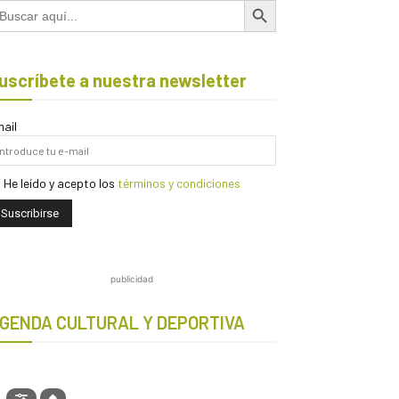
scar:
uscríbete a nuestra newsletter
ail
He leído y acepto los
términos y condiciones
publicidad
GENDA CULTURAL Y DEPORTIVA