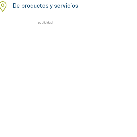
De productos y servicios
publicidad