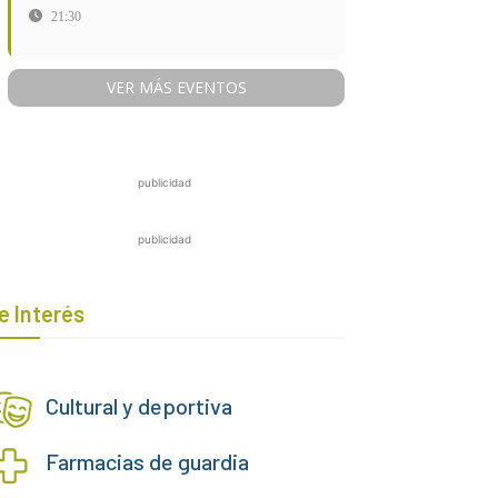
21:30
VER MÁS EVENTOS
publicidad
publicidad
e Interés
Cultural y deportiva
Farmacias de guardia