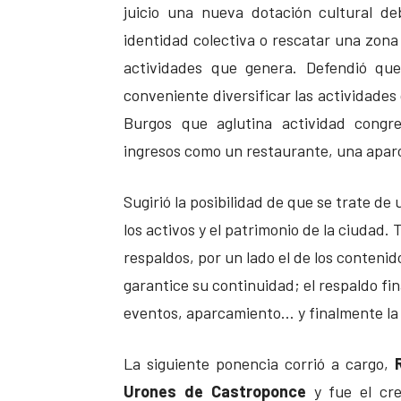
juicio una nueva dotación cultural d
identidad colectiva o rescatar una zona
actividades que genera. Defendió qu
conveniente diversificar las actividades
Burgos que aglutina actividad congre
ingresos como un restaurante, una apar
Sugirió la posibilidad de que se trate d
los activos y el patrimonio de la ciudad
respaldos, por un lado el de los contenid
garantice su continuidad; el respaldo fin
eventos, aparcamiento… y finalmente la 
La siguiente ponencia corrió a cargo,
Urones de Castroponce
y fue el cre