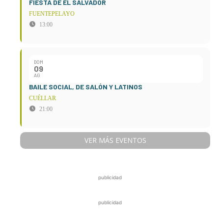
FIESTA DE EL SALVADOR
FUENTEPELAYO
13:00
DOM
09
AG
BAILE SOCIAL, DE SALÓN Y LATINOS
CUÉLLAR
21:00
VER MÁS EVENTOS
publicidad
publicidad