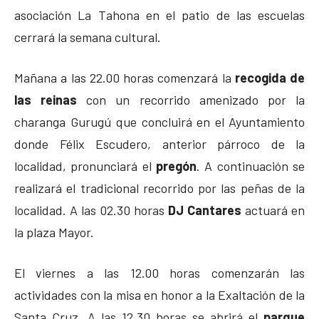
asociación La Tahona en el patio de las escuelas
cerrará la semana cultural.
Mañana a las 22.00 horas comenzará la
recogida de
las reinas
con un recorrido amenizado por la
charanga Gurugú que concluirá en el Ayuntamiento
donde Félix Escudero, anterior párroco de la
localidad, pronunciará el
pregón
. A continuación se
realizará el tradicional recorrido por las peñas de la
localidad. A las 02.30 horas
DJ Cantares
actuará en
la plaza Mayor.
El viernes a las 12.00 horas comenzarán las
actividades con la misa en honor a la Exaltación de la
Santa Cruz. A las 12.30 horas se abrirá el
parque